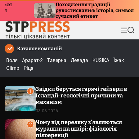
П
Походження традиції
Куди л
рукостискання: історія, символізм та
е
причи
сучасний етикет
р
е
М
П
й
е
о
т
н
ш
Каталог компаній
и
ю
у
к
д
Воля
Арарат-2
Таверна
Левада
KUSIKA
Їжак
о
Olimp
Ріца
в
м
Звідки беруться гарячі гейзери в
і
1
Ісландії: геологічні причини та
с
механізм
т
03.08.2026
у
Чому від переляку з’являються
2
мурашки на шкірі: фізіологія
пілоерекції