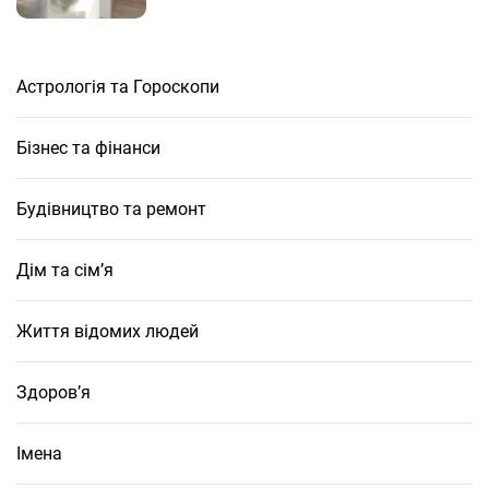
Астрологія та Гороскопи
Бізнес та фінанси
Будівництво та ремонт
Дім та сім’я
Життя відомих людей
Здоров’я
Імена