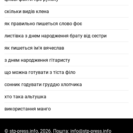
скільки видів клена
як правильно пишеться слово фоє
листівка з днем народження брату від сестри
як пишеться ім'я вячеслав
з днем народження гітаристу
що можна готувати з тіста філо
сонник годувати груддю хлопчика
хто така альтушка
використання манго
© stp-press.info, 2026. Пошта: info@stp-press.info