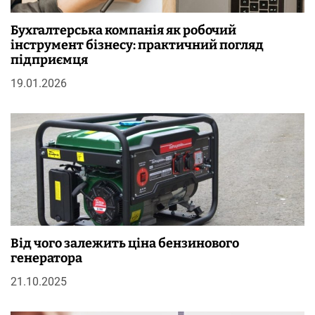
Бухгалтерська компанія як робочий
інструмент бізнесу: практичний погляд
підприємця
19.01.2026
Від чого залежить ціна бензинового
генератора
21.10.2025