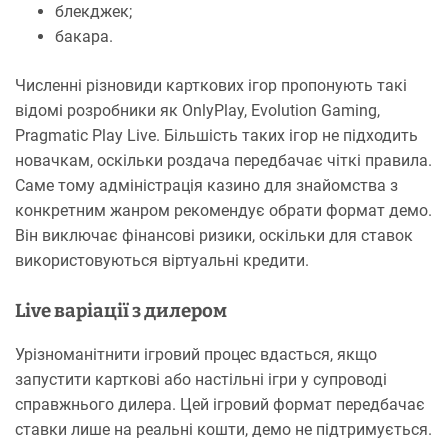
блекджек;
бакара.
Численні різновиди карткових ігор пропонують такі
відомі розробники як OnlyPlay, Evolution Gaming,
Pragmatic Play Live. Більшість таких ігор не підходить
новачкам, оскільки роздача передбачає чіткі правила.
Саме тому адміністрація казино для знайомства з
конкретним жанром рекомендує обрати формат демо.
Він виключає фінансові ризики, оскільки для ставок
використовуються віртуальні кредити.
Live варіації з дилером
Урізноманітнити ігровий процес вдасться, якщо
запустити карткові або настільні ігри у супроводі
справжнього дилера. Цей ігровий формат передбачає
ставки лише на реальні кошти, демо не підтримується.