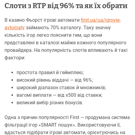
Слоти з RTP від 96% та як їх обрати
В казино Фьорст ігрові автомати
first.ua/ua/igrovie-
avtomaty
займають 70% каталогу. Таку значну
кількість ігор легко пояснити тим, що вони
представлені в каталозі майже кожного популярного
провайдера. На популярність слотів впливають й такі
фактори:
простота правил й геймплею;
високий рівень віддачі — від 96%;
широкий діапазон ставок й множників;
вагомі виплати — від х500 від ставки;
великий вибір різних бонусів.
Одна з причин популярності First — продумана система
фільтрації ігор «SMART пошук». Використовуючи її,
вдасться підібрати ігрові автомати, орієнтуючись на