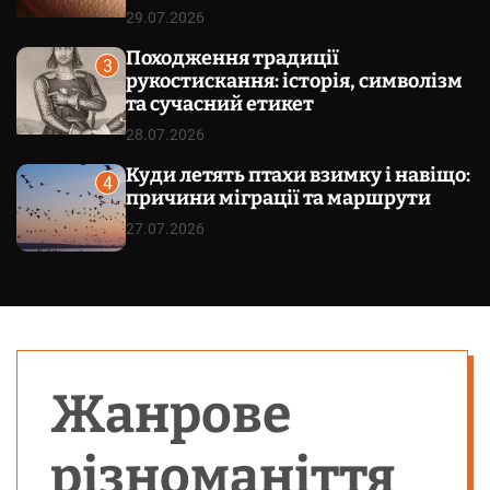
29.07.2026
Походження традиції
3
рукостискання: історія, символізм
та сучасний етикет
28.07.2026
Куди летять птахи взимку і навіщо:
4
причини міграції та маршрути
27.07.2026
Жанрове
різноманіття