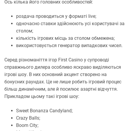
Ось кілька його головних особливостей:
роздача проводиться у форматі live;
одночасно ставки здійснюють усі користувачі за
столом;
кількість ігрових місць за столом обмежена;
використовується генератор випадкових чисел.
Серед різноманіття ігор First Casino у супроводі
справжнього дилера особливо яскраво виділяються
ігрові шоу. В них основний акцент створено на
бонусних раундах. Це не лише робить ігровий процес
більш динамічним, але й посилює азартні відчуття.
Прикладом цьому такі ігрові шоу:
Sweet Bonanza Candyland;
Crazy Balls;
Boom City;