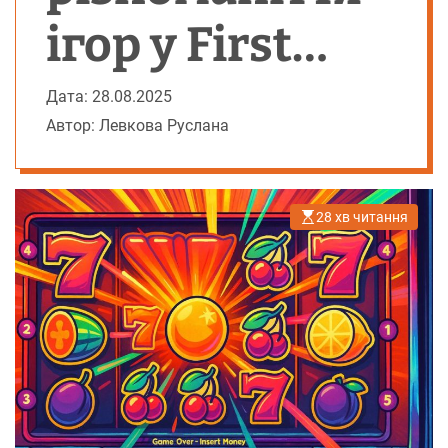
ігор у First
Casino
Дата: 28.08.2025
Автор: Левкова Руслана
28 хв читання
О
р
і
є
н
т
о
в
н
и
й
ч
а
с
ч
и
т