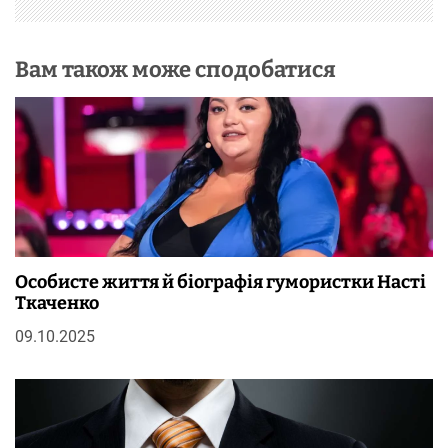
Вам також може сподобатися
Особисте життя й біографія гумористки Насті
Ткаченко
09.10.2025