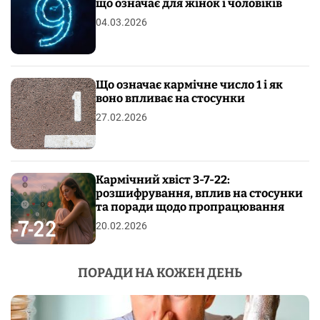
що означає для жінок і чоловіків
04.03.2026
Що означає кармічне число 1 і як
воно впливає на стосунки
27.02.2026
Кармічний хвіст 3-7-22:
розшифрування, вплив на стосунки
та поради щодо пропрацювання
20.02.2026
ПОРАДИ НА КОЖЕН ДЕНЬ