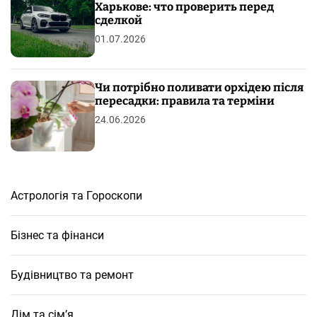
Харькове: что проверить перед
сделкой
01.07.2026
Чи потрібно поливати орхідею після
пересадки: правила та терміни
24.06.2026
Астрологія та Гороскопи
Бізнес та фінанси
Будівництво та ремонт
Дім та сім’я