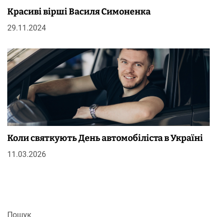
Красиві вірші Василя Симоненка
29.11.2024
Коли святкують День автомобіліста в Україні
11.03.2026
Пошук