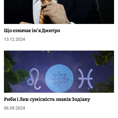
Що означає ім’я Дмитро
13.12.2024
Риби і Лев: сумісність знаків Зодіаку
06.09.2024