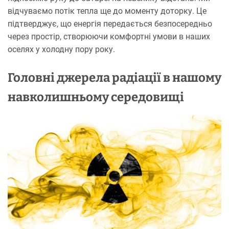
відчуваємо потік тепла ще до моменту доторку. Це
підтверджує, що енергія передається безпосередньо
через простір, створюючи комфортні умови в наших
оселях у холодну пору року.
Головні джерела радіації в нашому
навколишньому середовищі