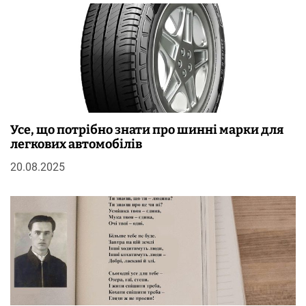
Усе, що потрібно знати про шинні марки для
легкових автомобілів
20.08.2025