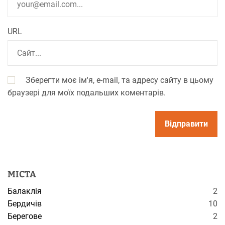
URL
Зберегти моє ім'я, e-mail, та адресу сайту в цьому
браузері для моїх подальших коментарів.
МІСТА
Балаклія
2
Бердичів
10
Берегове
2