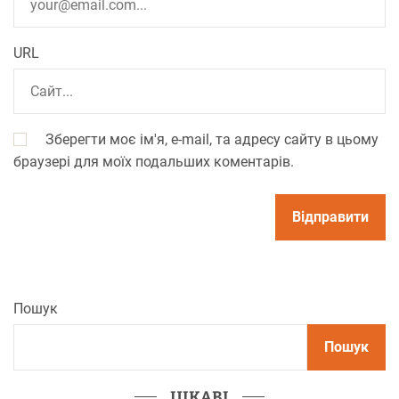
URL
Зберегти моє ім'я, e-mail, та адресу сайту в цьому
браузері для моїх подальших коментарів.
Пошук
Пошук
ЦІКАВІ