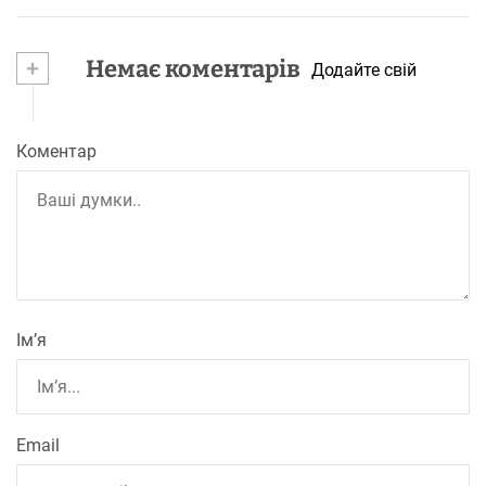
+
Немає коментарів
Додайте свій
Коментар
Ім’я
Email