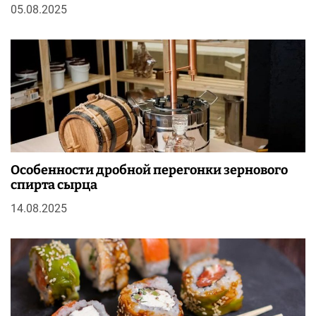
05.08.2025
Особенности дробной перегонки зернового
спирта сырца
14.08.2025