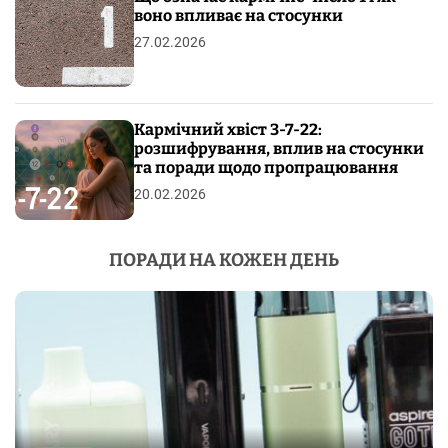
воно впливає на стосунки
27.02.2026
Кармічний хвіст 3-7-22:
розшифрування, вплив на стосунки
та поради щодо пропрацювання
20.02.2026
ПОРАДИ НА КОЖЕН ДЕНЬ