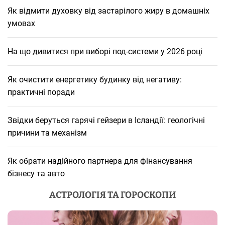
Як відмити духовку від застарілого жиру в домашніх
умовах
На що дивитися при виборі под-системи у 2026 році
Як очистити енергетику будинку від негативу:
практичні поради
Звідки беруться гарячі гейзери в Ісландії: геологічні
причини та механізм
Як обрати надійного партнера для фінансування
бізнесу та авто
АСТРОЛОГІЯ ТА ГОРОСКОПИ