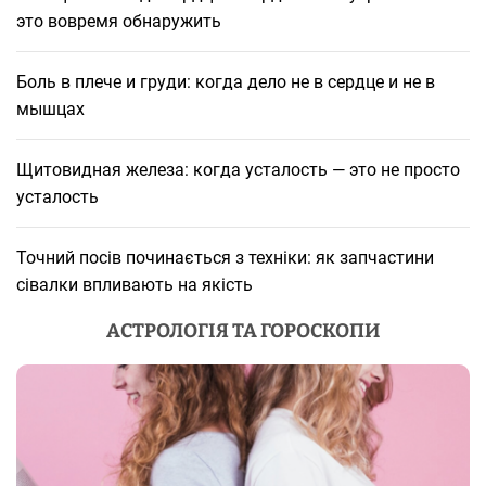
это вовремя обнаружить
Боль в плече и груди: когда дело не в сердце и не в
мышцах
Щитовидная железа: когда усталость — это не просто
усталость
Точний посів починається з техніки: як запчастини
сівалки впливають на якість
АСТРОЛОГІЯ ТА ГОРОСКОПИ