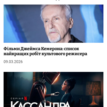
Фільми Джеймса Кемерона: список
найкращих робіт культового режисера
09.03.2026