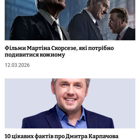
Фільми Мартіна Скорсезе, які потрібно
подивитися кожному
12.03.2026
10 цікавих фактів про Дмитра Карпачова