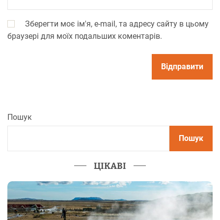
Зберегти моє ім'я, e-mail, та адресу сайту в цьому
браузері для моїх подальших коментарів.
Пошук
Пошук
ЦІКАВІ