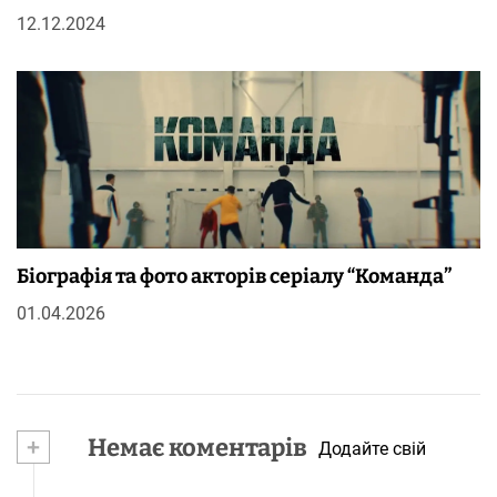
12.12.2024
Біографія та фото акторів серіалу “Команда”
01.04.2026
+
Немає коментарів
Додайте свій