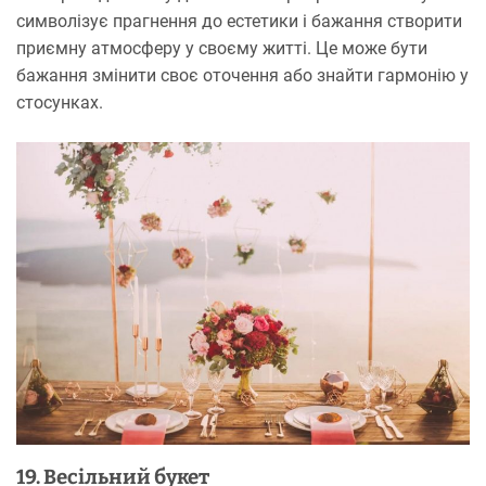
символізує прагнення до естетики і бажання створити
приємну атмосферу у своєму житті. Це може бути
бажання змінити своє оточення або знайти гармонію у
стосунках.
19. Весільний букет