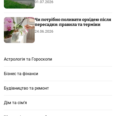
01.07.2026
Чи потрібно поливати орхідею після
пересадки: правила та терміни
24.06.2026
Астрологія та Гороскопи
Бізнес та фінанси
Будівництво та ремонт
Дім та сім’я