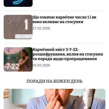
Що означає кармічне число 1 і як
воно впливає на стосунки
27.02.2026
Кармічний хвіст 3-7-22:
розшифрування, вплив на стосунки
та поради щодо пропрацювання
20.02.2026
ПОРАДИ НА КОЖЕН ДЕНЬ