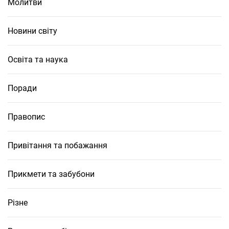
Молитви
Новини світу
Освіта та наука
Поради
Правопис
Привітання та побажання
Прикмети та забубони
Різне