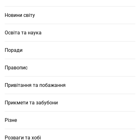
Новини світу
Освіта та наука
Поради
Правопис
Привітання та побажання
Прикмети та забубони
Різне
Розваги та хобі