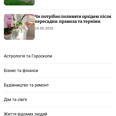
Чи потрібно поливати орхідею після
пересадки: правила та терміни
24.06.2026
Астрологія та Гороскопи
Бізнес та фінанси
Будівництво та ремонт
Дім та сім’я
Життя відомих людей