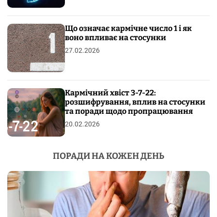
Що означає кармічне число 1 і як
воно впливає на стосунки
27.02.2026
Кармічний хвіст 3-7-22:
розшифрування, вплив на стосунки
та поради щодо пропрацювання
20.02.2026
ПОРАДИ НА КОЖЕН ДЕНЬ