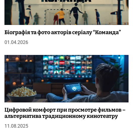
Біографія та фото акторів серіалу “Команда”
01.04.2026
Цифровой комфорт при просмотре фильмов –
альтернатива традиционному кинотеатру
11.08.2025