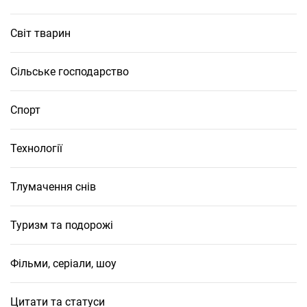
Світ тварин
Сільське господарство
Спорт
Технології
Тлумачення снів
Туризм та подорожі
Фільми, серіали, шоу
Цитати та статуси