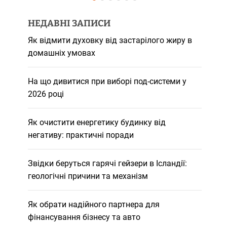
НЕДАВНІ ЗАПИСИ
Як відмити духовку від застарілого жиру в
домашніх умовах
На що дивитися при виборі под-системи у
2026 році
Як очистити енергетику будинку від
негативу: практичні поради
Звідки беруться гарячі гейзери в Ісландії:
геологічні причини та механізм
Як обрати надійного партнера для
фінансування бізнесу та авто