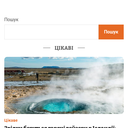
Пошук
Пошук
ЦІКАВІ
Цікаве