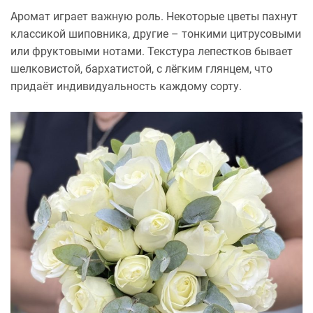
Аромат играет важную роль. Некоторые цветы пахнут
классикой шиповника, другие – тонкими цитрусовыми
или фруктовыми нотами. Текстура лепестков бывает
шелковистой, бархатистой, с лёгким глянцем, что
придаёт индивидуальность каждому сорту.