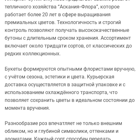
тепличного хозяйства “Аскания‑Флора”, которое
работает более 20 лет в сфере выращивания
премиальных цветов. Технологичность и строгий
контроль позволяют получать высококачественные
бутоны с длительным сроком хранения. Ассортимент
включает около тридцати сортов, от классических до
редких коллекционных.
Букеты формируются опытными флористами вручную,
с учётом сезона, эстетики и цвета. Курьерская
доставка осуществляется в защитной упаковке и с
использованием охлаждённого транспорта, что
позволяет сохранить цветы в идеальном состоянии до
момента вручения.
Разнообразие роз впечатляет не только внешним
обликом, но и глубиной символики, оттенками и
ароматами. Каждый сорт способен передать