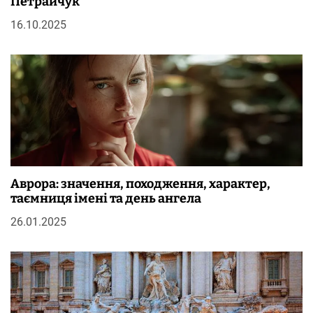
Петрайчук
16.10.2025
Аврора: значення, походження, характер,
таємниця імені та день ангела
26.01.2025