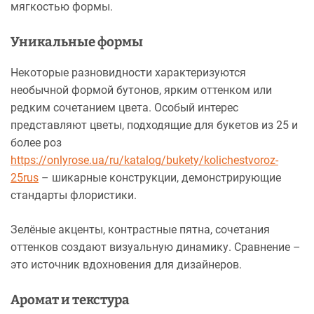
мягкостью формы.
Уникальные формы
Некоторые разновидности характеризуются
необычной формой бутонов, ярким оттенком или
редким сочетанием цвета. Особый интерес
представляют цветы, подходящие для букетов из 25 и
более роз
https://onlyrose.ua/ru/katalog/bukety/kolichestvoroz-
25rus
– шикарные конструкции, демонстрирующие
стандарты флористики.
Зелёные акценты, контрастные пятна, сочетания
оттенков создают визуальную динамику. Сравнение –
это источник вдохновения для дизайнеров.
Аромат и текстура