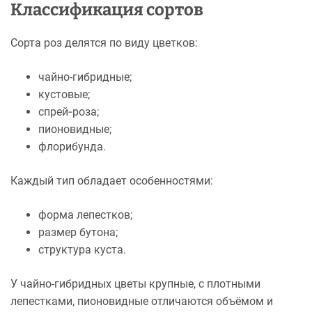
Классификация сортов
Сорта роз делятся по виду цветков:
чайно-гибридные;
кустовые;
спрей‑роза;
пионовидные;
флорибунда.
Каждый тип обладает особенностями:
форма лепестков;
размер бутона;
структура куста.
У чайно-гибридных цветы крупные, с плотными
лепестками, пионовидные отличаются объёмом и