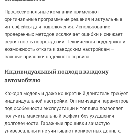
Профессиональные компании применяют
оригинальные программные решения и актуальные
интерфейсы для подключения. Использование
проверенных методов исключает ошибки и снижает
вероятность повреждений. Техническая поддержка и
возможность отката к заводским настройкам –
важные признаки надёжного сервиса.
Индивидуальный подход к каждому
автомобилю
Каждая модель и даже конкретный двигатель требует
индивидуальной настройки. Оптимизация параметров
под особенности эксплуатации и топлива позволяет
получить максимальный эффект без ухудшения
долговечности. Гаражные прошивки зачастую
универсальны и не учитывают конкретных данных.