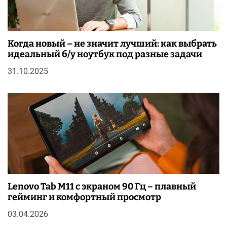
Когда новый – не значит лучший: как выбрать
идеальный б/у ноутбук под разные задачи
31.10.2025
Lenovo Tab M11 с экраном 90 Гц – плавный
гейминг и комфортный просмотр
03.04.2026