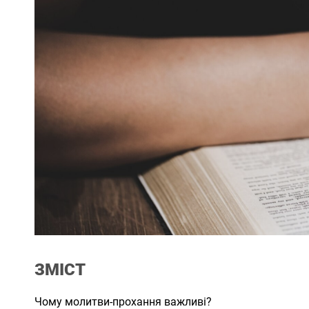
ЗМІСТ
Чому молитви-прохання важливі?