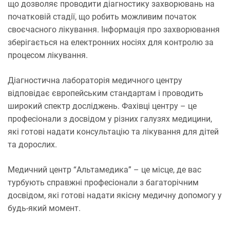
що дозволяє проводити діагностику захворювань на
початковій стадії, що робить можливим початок
своєчасного лікування. Інформація про захворювання
зберігається на електронних носіях для контролю за
процесом лікування.
Діагностична лабораторія медичного центру
відповідає європейським стандартам і проводить
широкий спектр досліджень. Фахівці центру – це
професіонали з досвідом у різних галузях медицини,
які готові надати консультацію та лікування для дітей
та дорослих.
Медичний центр “Альтамедика” – це місце, де вас
турбують справжні професіонали з багаторічним
досвідом, які готові надати якісну медичну допомогу у
будь-який момент.