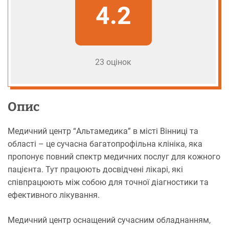
4.2
23 оцінок
Опис
Медичний центр “Альтамедика” в місті Вінниці та
області – це сучасна багатопрофільна клініка, яка
пропонує повний спектр медичних послуг для кожного
пацієнта. Тут працюють досвідчені лікарі, які
співпрацюють між собою для точної діагностики та
ефективного лікування.
Медичний центр оснащений сучасним обладнанням,