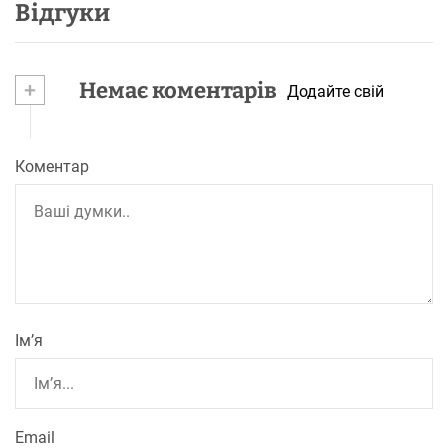
Відгуки
+
Немає коментарів
Додайте свій
Коментар
Ім’я
Email