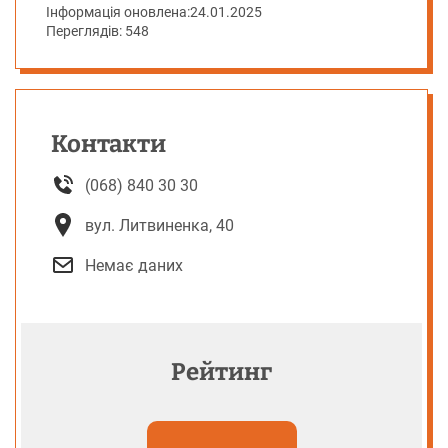
Інформація оновлена:
24.01.2025
Переглядів: 548
Контакти
(068) 840 30 30
вул. Литвиненка, 40
Немає даних
Рейтинг