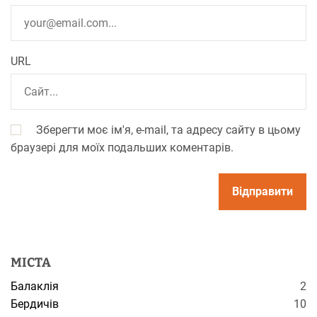
URL
Зберегти моє ім'я, e-mail, та адресу сайту в цьому
браузері для моїх подальших коментарів.
МІСТА
Балаклія
2
Бердичів
10