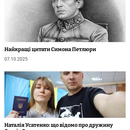
Найкращі цитати Симона Петлюри
07.10.2025
Наталія Усатенко: що відомо про дружину