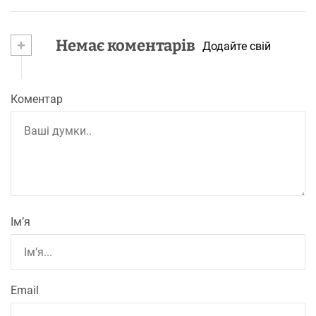
+
Немає коментарів
Додайте свій
Коментар
Ім’я
Email