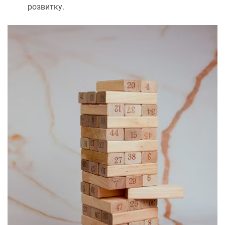
розвитку.