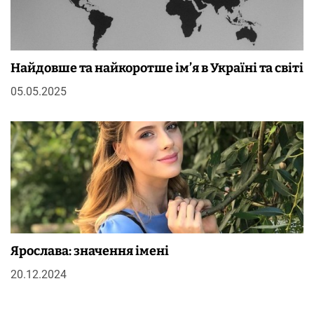
Найдовше та найкоротше ім’я в Україні та світі
05.05.2025
Ярослава: значення імені
20.12.2024