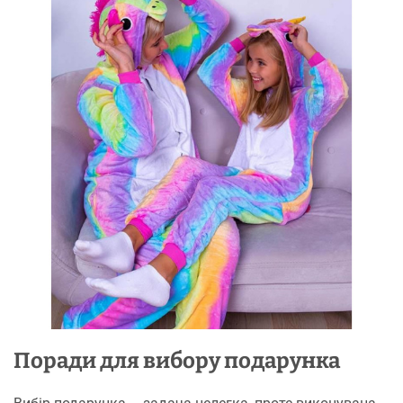
Поради для вибору подарунка