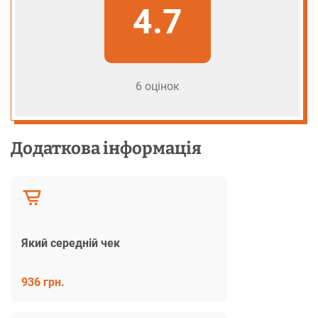
4.7
6 оцінок
Додаткова інформація
Який середній чек
936 грн.