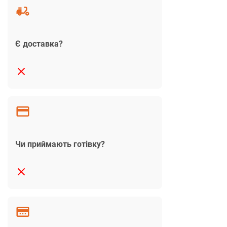
Є доставка?
Чи приймають готівку?