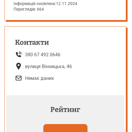
Інформація оновлена:
12.11.2024
Переглядів: 664
Контакти
380 67 492 0646
вулиця Вінницька, 46
Немає даних
Рейтинг