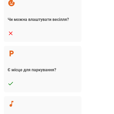
Чи можна влаштувати весілля?
Є місце для паркування?