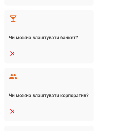
Чи можна влаштувати банкет?
Чи можна влаштувати корпоратив?