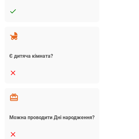
Є дитяча кімната?
Можна проводити Дні народження?