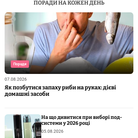
ПОРАДИ НА КОЖЕН ДЕНЬ
Поради
07.08.2026
Як позбутися запаху риби на руках: дієві
домашні засоби
На що дивитися при виборі под-
системи у 2026 році
05.08.2026