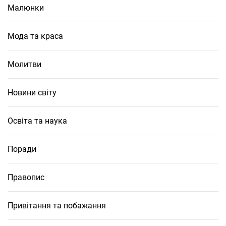
Малюнки
Мода та краса
Молитви
Новини світу
Освіта та наука
Поради
Правопис
Привітання та побажання