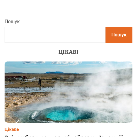
Пошук
Пошук
ЦІКАВІ
Цікаве