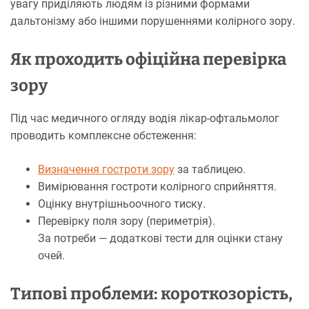
увагу приділяють людям із різними формами
дальтонізму або іншими порушеннями колірного зору.
Як проходить офіційна перевірка
зору
Під час медичного огляду водія лікар-офтальмолог
проводить комплексне обстеження:
Визначення гостроти зору
за таблицею.
Вимірювання гостроти колірного сприйняття.
Оцінку внутрішньоочного тиску.
Перевірку поля зору (периметрія).
За потреби — додаткові тести для оцінки стану
очей.
Типові проблеми: короткозорість,