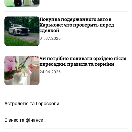
Покупка подержанного авто в
Харькове: что проверить перед
сделкой
01.07.2026
Чи потрібно поливати орхідею після
пересадки: правила та терміни
24.06.2026
Астрологія та Гороскопи
Бізнес та фінанси