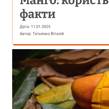
Манго: користь
факти
Дата: 11.01.2025
Автор: Татьянко Віталій