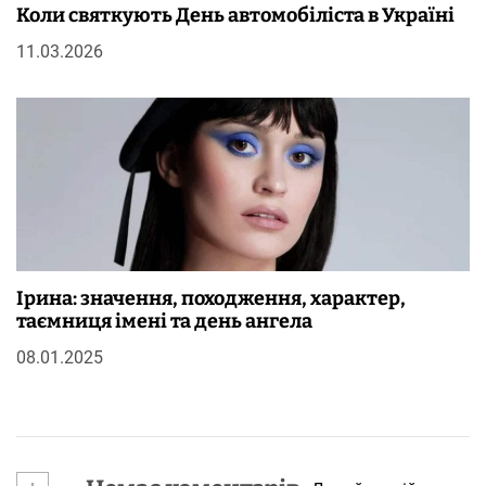
Коли святкують День автомобіліста в Україні
11.03.2026
Ірина: значення, походження, характер,
таємниця імені та день ангела
08.01.2025