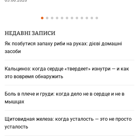
НЕДАВНІ ЗАПИСИ
Як позбутися запаху риби на руках: дієві домашні
засоби
Кальциноз: когда сердце «твердеет» изнутри — и как
это вовремя обнаружить
Боль в плече и груди: когда дело не в сердце и не в
мышцах
Щитовидная железа: когда усталость — это не просто
усталость