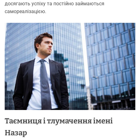
досягають успіху та постійно займаються
самореалізацією.
Таємниця і тлумачення імені
Назар