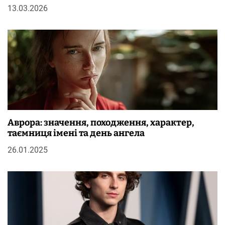
13.03.2026
Аврора: значення, походження, характер,
таємниця імені та день ангела
26.01.2025