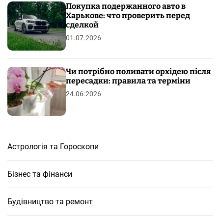
Покупка подержанного авто в
Харькове: что проверить перед
сделкой
01.07.2026
Чи потрібно поливати орхідею після
пересадки: правила та терміни
24.06.2026
Астрологія та Гороскопи
Бізнес та фінанси
Будівництво та ремонт