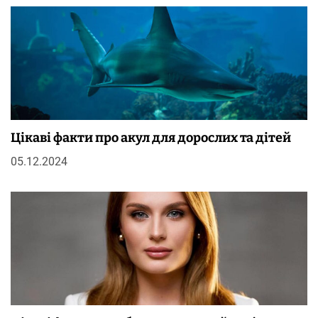
Цікаві факти про акул для дорослих та дітей
05.12.2024