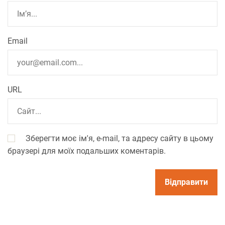
Email
URL
Зберегти моє ім'я, e-mail, та адресу сайту в цьому
браузері для моїх подальших коментарів.