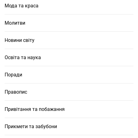
Мода та краса
Молитви
Новини світу
Освіта та наука
Поради
Правопис
Привітання та побажання
Прикмети та забубони