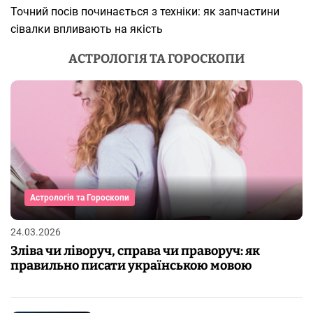
Точний посів починається з техніки: як запчастини
сівалки впливають на якість
АСТРОЛОГІЯ ТА ГОРОСКОПИ
Астрологія та Гороскопи
24.03.2026
Зліва чи ліворуч, справа чи праворуч: як
правильно писати українською мовою