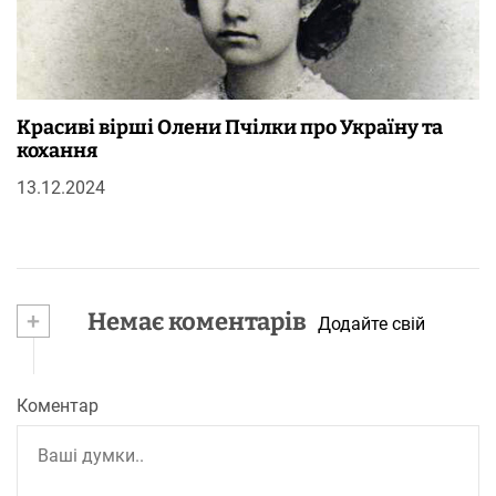
Красиві вірші Олени Пчілки про Україну та
кохання
13.12.2024
+
Немає коментарів
Додайте свій
Коментар