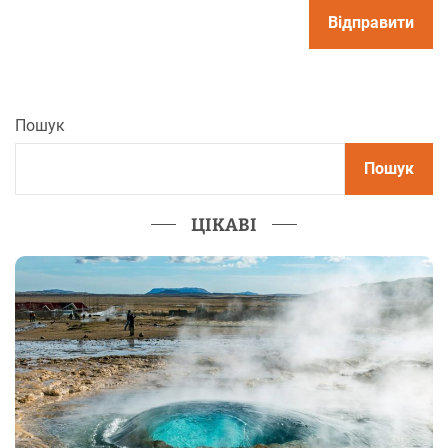
Пошук
Пошук
ЦІКАВІ