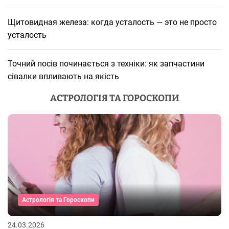
Щитовидная железа: когда усталость — это не просто
усталость
Точний посів починається з техніки: як запчастини
сівалки впливають на якість
АСТРОЛОГІЯ ТА ГОРОСКОПИ
Астрологія та Гороскопи
24.03.2026