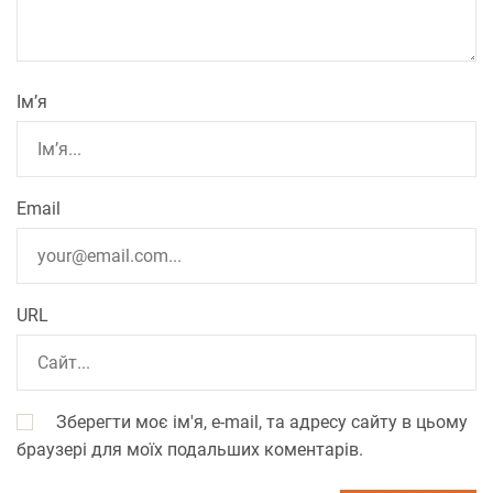
Ім’я
Email
URL
Зберегти моє ім'я, e-mail, та адресу сайту в цьому
браузері для моїх подальших коментарів.