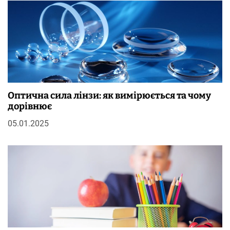
Оптична сила лінзи: як вимірюється та чому
дорівнює
05.01.2025