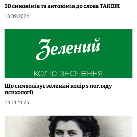
30 синонімів та антонімів до слова ТАКОЖ
13.09.2024
Що символізує зелений колір з погляду
психології
18.11.2025