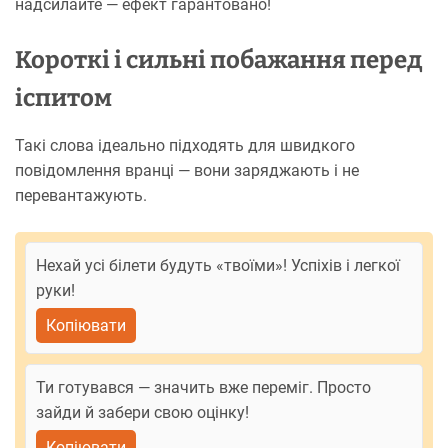
надсилайте — ефект гарантовано!
Короткі і сильні побажання перед
іспитом
Такі слова ідеально підходять для швидкого
повідомлення вранці — вони заряджають і не
перевантажують.
Нехай усі білети будуть «твоїми»! Успіхів і легкої
руки!
Копіювати
Ти готувався — значить вже переміг. Просто
зайди й забери свою оцінку!
Копіювати