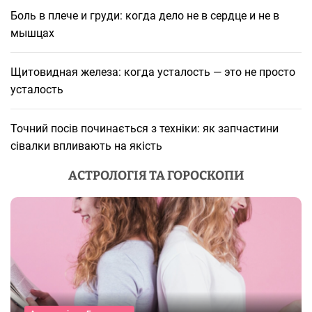
Боль в плече и груди: когда дело не в сердце и не в
мышцах
Щитовидная железа: когда усталость — это не просто
усталость
Точний посів починається з техніки: як запчастини
сівалки впливають на якість
АСТРОЛОГІЯ ТА ГОРОСКОПИ