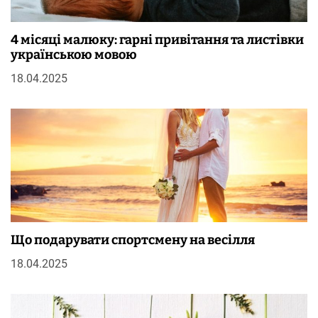
4 місяці малюку: гарні привітання та листівки
українською мовою
18.04.2025
Що подарувати спортсмену на весілля
18.04.2025