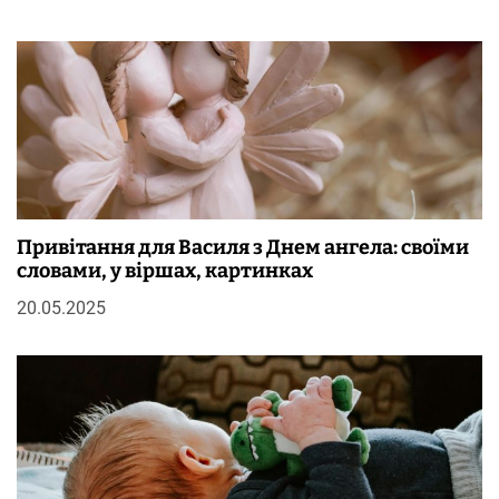
Привітання для Василя з Днем ангела: своїми
словами, у віршах, картинках
20.05.2025