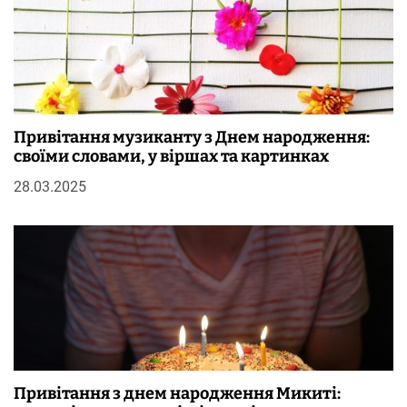
Привітання музиканту з Днем народження:
своїми словами, у віршах та картинках
28.03.2025
Привітання з днем народження Микиті: