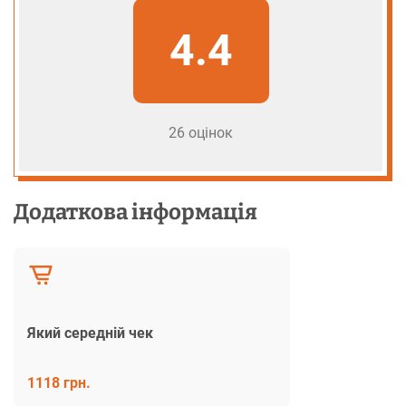
4.4
26 оцінок
Додаткова інформація
Який середній чек
1118 грн.