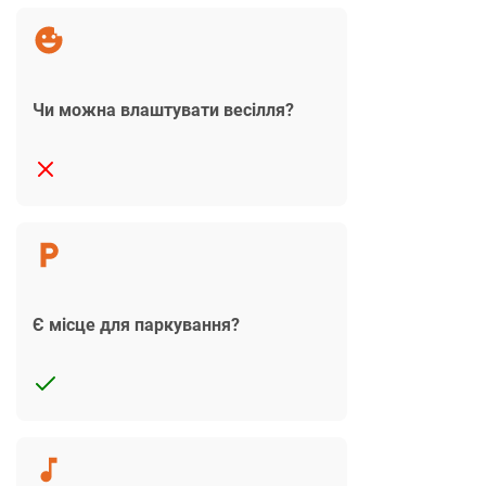
Чи можна влаштувати весілля?
Є місце для паркування?