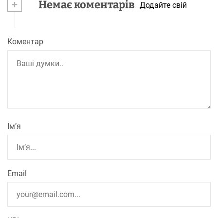
+
Немає коментарів
Додайте свій
Коментар
Ім’я
Email