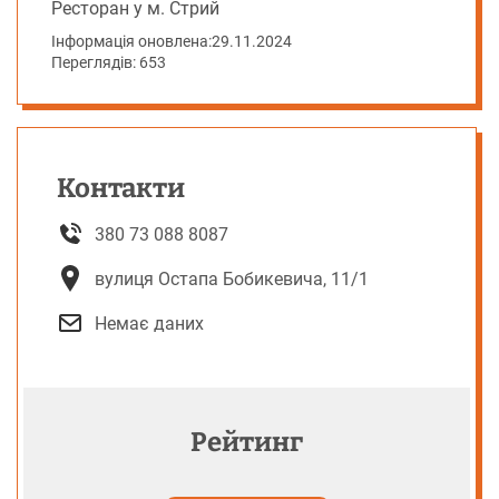
Ресторан у м. Стрий
Інформація оновлена:
29.11.2024
Переглядів: 653
Контакти
380 73 088 8087
вулиця Остапа Бобикевича, 11/1
Немає даних
Рейтинг