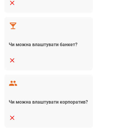
Чи можна влаштувати банкет?
Чи можна влаштувати корпоратив?