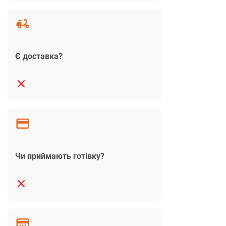
Є доставка?
Чи приймають готівку?