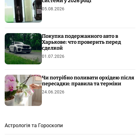
системи у 2026 році
05.08.2026
Покупка подержанного авто в
Харькове: что проверить перед
сделкой
01.07.2026
Чи потрібно поливати орхідею після
пересадки: правила та терміни
24.06.2026
Астрологія та Гороскопи