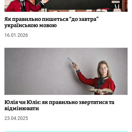
Як правильно пишеться “до завтра”
українською мовою
16.01.2026
Юлія чи Юліє: як правильно звертатися та
відмінювати
23.04.2025