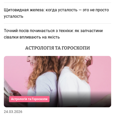
Щитовидная железа: когда усталость — это не просто
усталость
Точний посів починається з техніки: як запчастини
сівалки впливають на якість
АСТРОЛОГІЯ ТА ГОРОСКОПИ
Астрологія та Гороскопи
24.03.2026