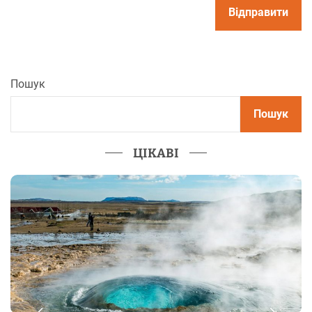
Пошук
Пошук
ЦІКАВІ