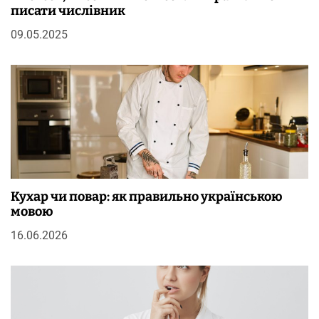
писати числівник
09.05.2025
Кухар чи повар: як правильно українською
мовою
16.06.2026