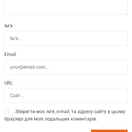
Ім’я
Email
URL
Зберегти моє ім'я, e-mail, та адресу сайту в цьому
браузері для моїх подальших коментарів.