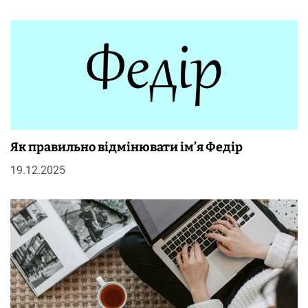
Як правильно відмінювати ім’я Федір
19.12.2025