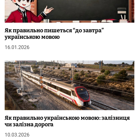
Як правильно пишеться “до завтра”
українською мовою
16.01.2026
Як правильно українською мовою: залізниця
чи залізна дорога
10.03.2026