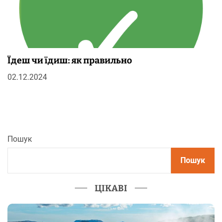
Їдеш чи їдиш: як правильно
02.12.2024
Пошук
Пошук
ЦІКАВІ