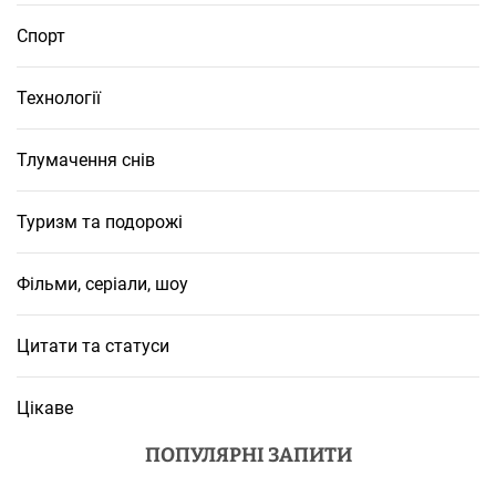
Спорт
Технології
Тлумачення снів
Туризм та подорожі
Фільми, серіали, шоу
Цитати та статуси
Цікаве
ПОПУЛЯРНІ ЗАПИТИ