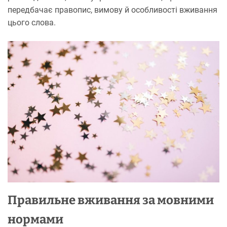
передбачає правопис, вимову й особливості вживання
цього слова.
Правильне вживання за мовними
нормами