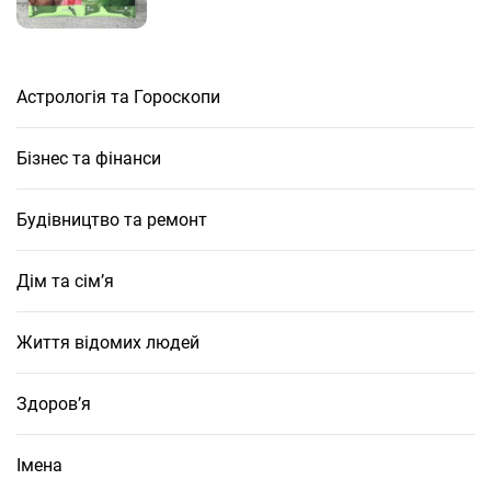
Астрологія та Гороскопи
Бізнес та фінанси
Будівництво та ремонт
Дім та сім’я
Життя відомих людей
Здоров’я
Імена