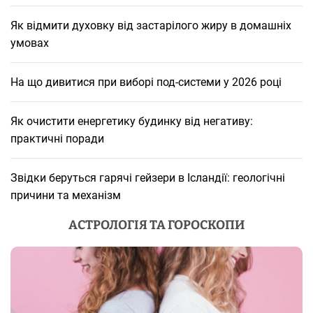
Як відмити духовку від застарілого жиру в домашніх
умовах
На що дивитися при виборі под-системи у 2026 році
Як очистити енергетику будинку від негативу:
практичні поради
Звідки беруться гарячі гейзери в Ісландії: геологічні
причини та механізм
АСТРОЛОГІЯ ТА ГОРОСКОПИ