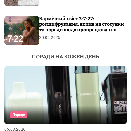
Кармічний хвіст 3-7-22:
розшифрування, вплив на стосунки
та поради щодо пропрацювання
20.02.2026
ПОРАДИ НА КОЖЕН ДЕНЬ
Поради
05.08.2026