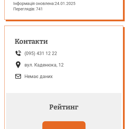
Інформація оновлена:
24.01.2025
Переглядів: 741
Контакти
(095) 431 12 22
вул. Каденюка, 12
Немає даних
Рейтинг