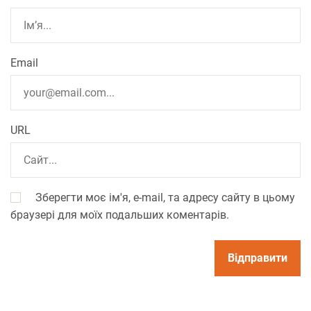
Email
URL
Зберегти моє ім'я, e-mail, та адресу сайту в цьому
браузері для моїх подальших коментарів.