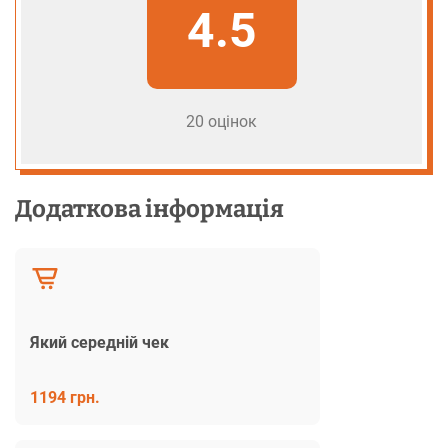
4.5
20 оцінок
Додаткова інформація
Який середній чек
1194 грн.