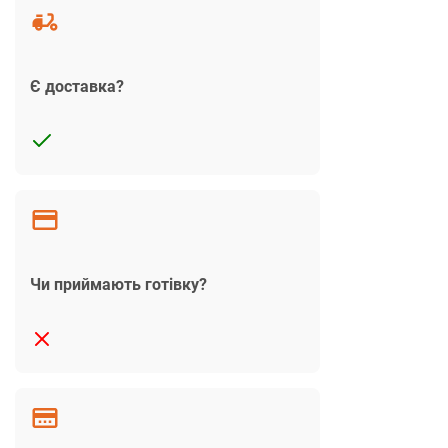
Є доставка?
Чи приймають готівку?