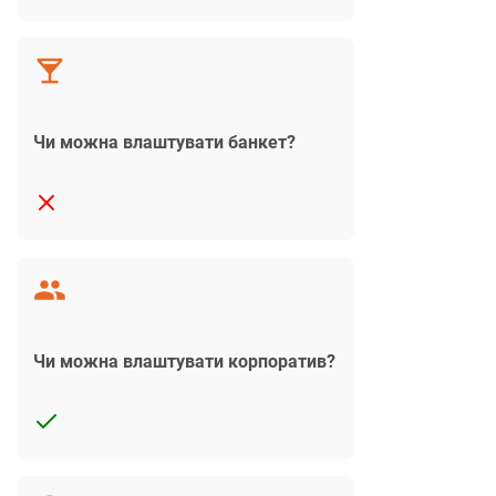
Чи можна влаштувати банкет?
Чи можна влаштувати корпоратив?