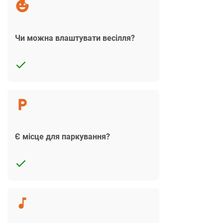
Чи можна влаштувати весілля?
Є місце для паркування?