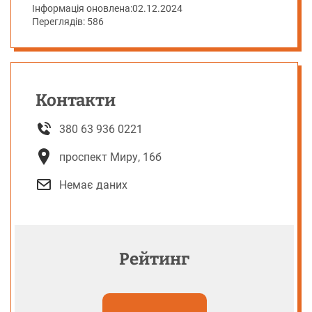
Інформація оновлена:
02.12.2024
Переглядів: 586
Контакти
380 63 936 0221
проспект Миру, 16б
Немає даних
Рейтинг