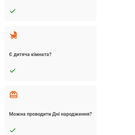
Є дитяча кімната?
Можна проводити Дні народження?