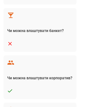
Чи можна влаштувати банкет?
Чи можна влаштувати корпоратив?