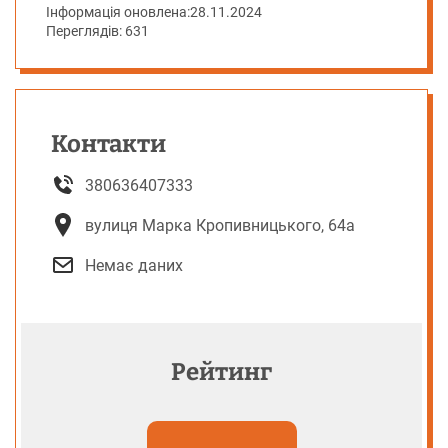
Інформація оновлена:
28.11.2024
Переглядів: 631
Контакти
380636407333
вулиця Марка Кропивницького, 64а
Немає даних
Рейтинг