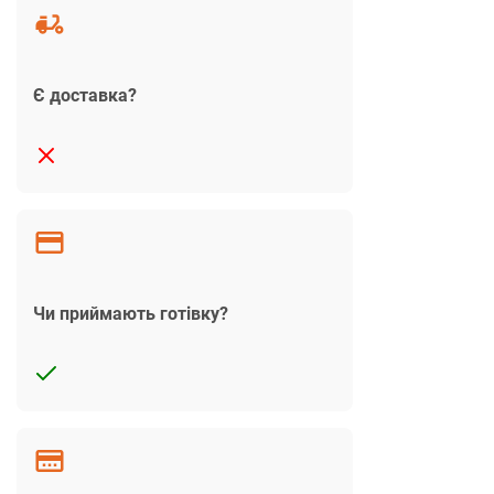
Є доставка?
Чи приймають готівку?