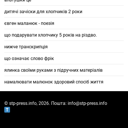
дитячі зачіски для хлопчиків 2 роки
євген маланюк - поезія
що подарувати хлопчику 5 років на різдво.
нижче транскрипція
що означає слово фрік
ялинка своїми руками з підручних матеріалів
намалювати малюнок здоровий спосіб життя
© stp-press.info, 2026. Пошта: info@stp-press.info