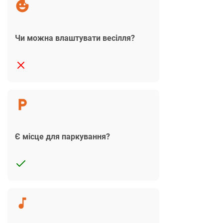
Чи можна влаштувати весілля?
Є місце для паркування?