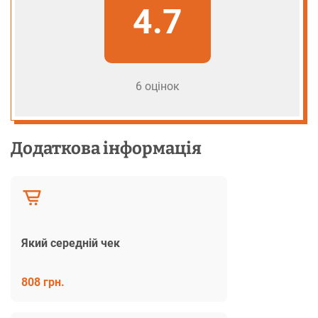
4.7
6 оцінок
Додаткова інформація
Який середній чек
808 грн.