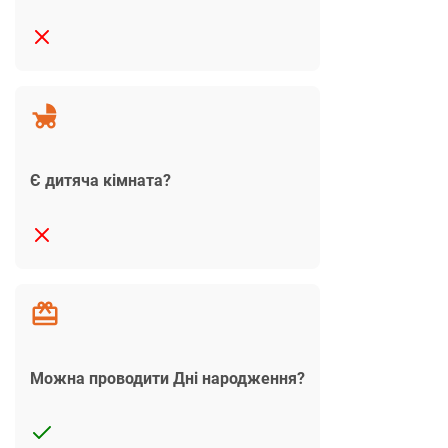
Є дитяча кімната?
Можна проводити Дні народження?