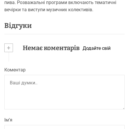
пива. Розважальні програми включають тематичні
вечірки та виступи музичних колективів.
Відгуки
+
Немає коментарів
Додайте свій
Коментар
Ім’я