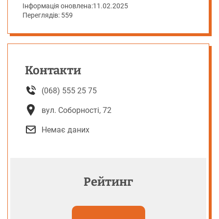
Інформація оновлена:
11.02.2025
Переглядів: 559
Контакти
(068) 555 25 75
вул. Соборності, 72
Немає даних
Рейтинг