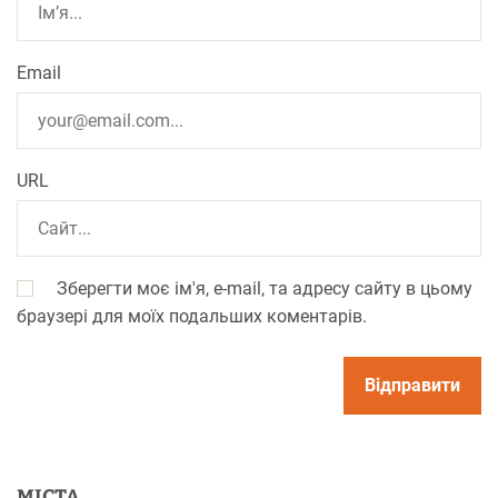
Email
URL
Зберегти моє ім'я, e-mail, та адресу сайту в цьому
браузері для моїх подальших коментарів.
МІСТА