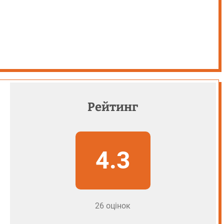
Рейтинг
4.3
26 оцінок