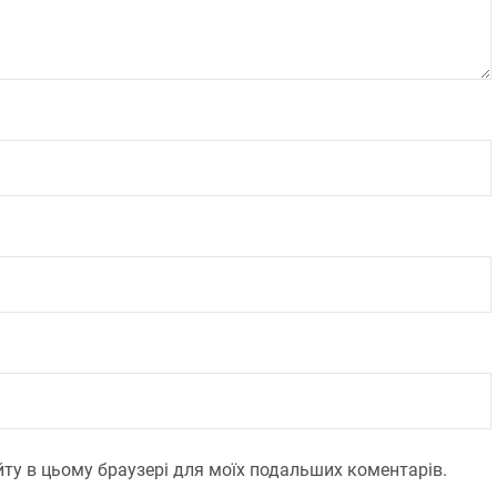
сайту в цьому браузері для моїх подальших коментарів.