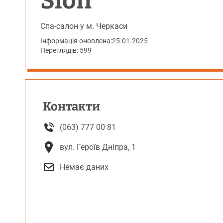
Slon
Спа-салон у м. Черкаси
Інформація оновлена:
25.01.2025
Переглядів: 599
Контакти
(063) 777 00 81
вул. Героїв Дніпра, 1
Немає даних