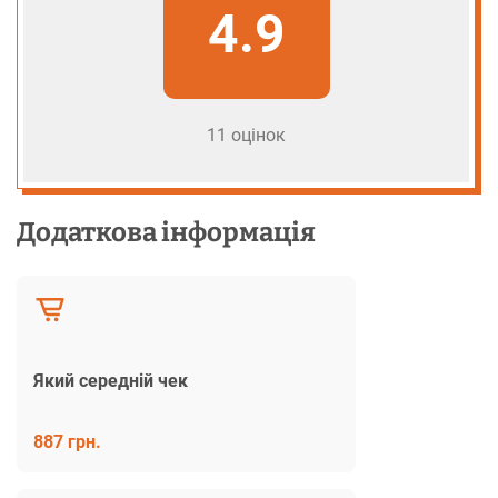
4.9
11 оцінок
Додаткова інформація
Який середній чек
887 грн.