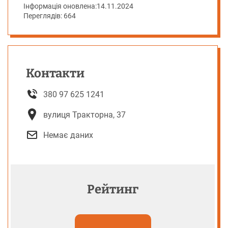
Інформація оновлена:
14.11.2024
Переглядів: 664
Контакти
380 97 625 1241
вулиця Тракторна, 37
Немає даних
Рейтинг