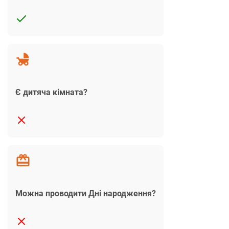
Є дитяча кімната?
Можна проводити Дні народження?