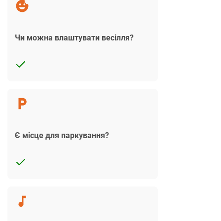
Чи можна влаштувати весілля?
Є місце для паркування?