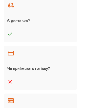
Є доставка?
Чи приймають готівку?