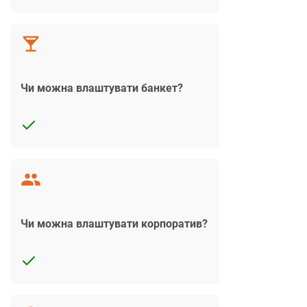
Чи можна влаштувати банкет?
Чи можна влаштувати корпоратив?