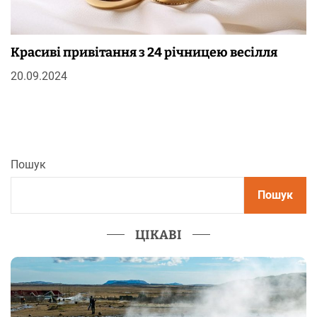
Красиві привітання з 24 річницею весілля
20.09.2024
Пошук
Пошук
ЦІКАВІ