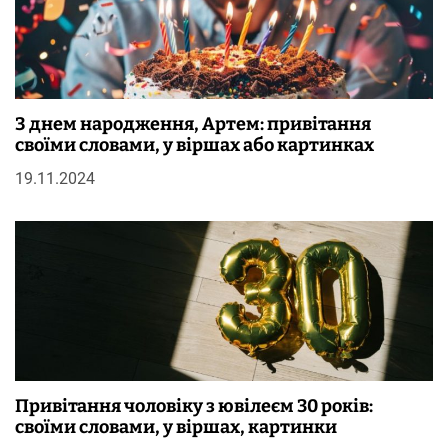
З днем народження, Артем: привітання
своїми словами, у віршах або картинках
19.11.2024
Привітання чоловіку з ювілеєм 30 років:
своїми словами, у віршах, картинки