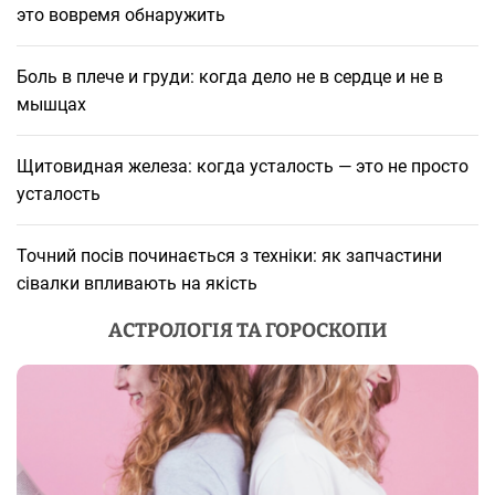
это вовремя обнаружить
Боль в плече и груди: когда дело не в сердце и не в
мышцах
Щитовидная железа: когда усталость — это не просто
усталость
Точний посів починається з техніки: як запчастини
сівалки впливають на якість
АСТРОЛОГІЯ ТА ГОРОСКОПИ