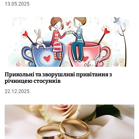
13.05.2025
Прикольні та зворушливі привітання з
річницею стосунків
22.12.2025