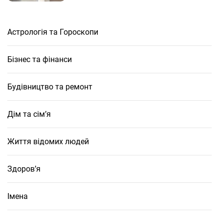
Астрологія та Гороскопи
Бізнес та фінанси
Будівництво та ремонт
Дім та сім’я
Життя відомих людей
Здоров’я
Імена