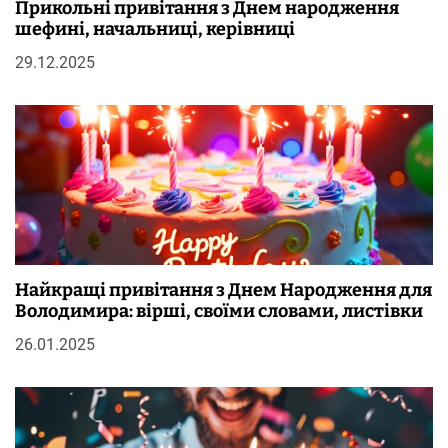
Прикольні привітання з Днем народження
шефині, начальниці, керівниці
29.12.2025
Найкращі привітання з Днем Народження для
Володимира: вірші, своїми словами, листівки
26.01.2025