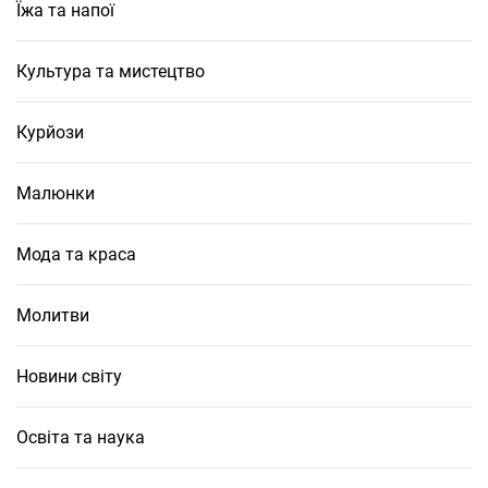
Їжа та напої
Культура та мистецтво
Курйози
Малюнки
Мода та краса
Молитви
Новини світу
Освіта та наука