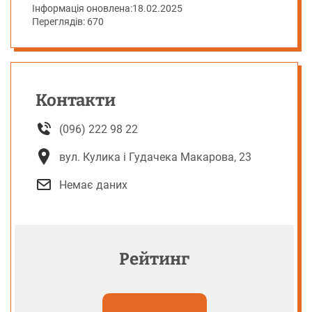
Інформація оновлена:
18.02.2025
Переглядів: 670
Контакти
(096) 222 98 22
вул. Кулика і Гудачека Макарова, 23
Немає даних
Рейтинг