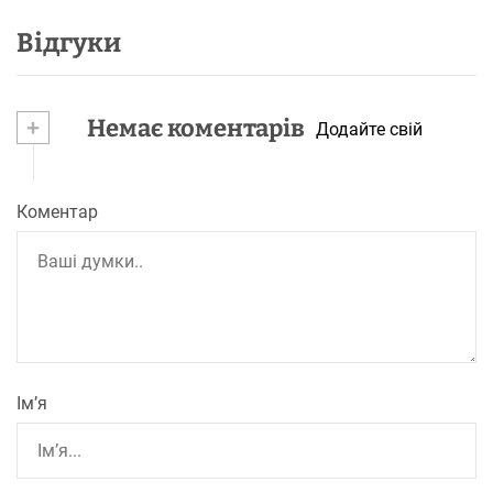
Відгуки
+
Немає коментарів
Додайте свій
Коментар
Ім’я