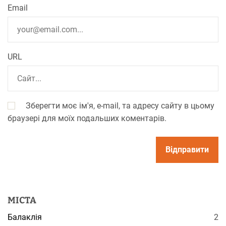
Email
URL
Зберегти моє ім'я, e-mail, та адресу сайту в цьому
браузері для моїх подальших коментарів.
МІСТА
Балаклія
2