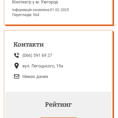
Кінотеатр у м. Ужгород
Інформація оновлена:
01.02.2025
Переглядів: 564
Контакти
(066) 591 69 27
вул. Легоцького, 19а
Немає даних
Рейтинг