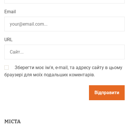
Email
URL
Зберегти моє ім'я, e-mail, та адресу сайту в цьому
браузері для моїх подальших коментарів.
МІСТА