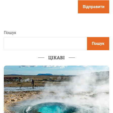
Пошук
Пошук
ЦІКАВІ