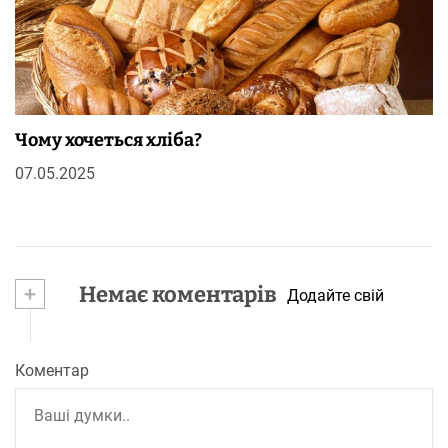
Чому хочеться хліба?
07.05.2025
+
Немає коментарів
Додайте свій
Коментар