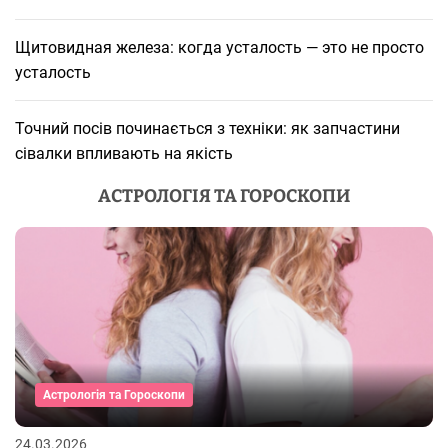
Щитовидная железа: когда усталость — это не просто
усталость
Точний посів починається з техніки: як запчастини
сівалки впливають на якість
АСТРОЛОГІЯ ТА ГОРОСКОПИ
Астрологія та Гороскопи
24.03.2026