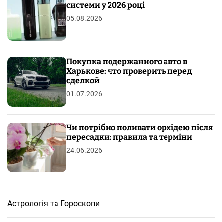
системи у 2026 році
05.08.2026
Покупка подержанного авто в
Харькове: что проверить перед
сделкой
01.07.2026
Чи потрібно поливати орхідею після
пересадки: правила та терміни
24.06.2026
Астрологія та Гороскопи