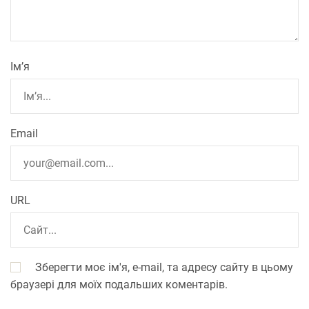
Ім’я
Email
URL
Зберегти моє ім'я, e-mail, та адресу сайту в цьому
браузері для моїх подальших коментарів.