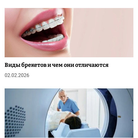
Виды брекетов и чем они отличаются
02.02.2026