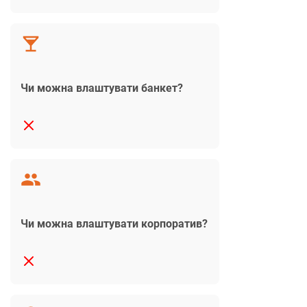
Чи можна влаштувати банкет?
Чи можна влаштувати корпоратив?