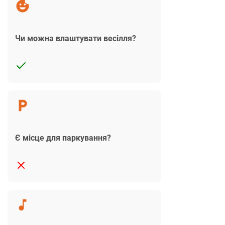
Чи можна влаштувати весілля?
Є місце для паркування?