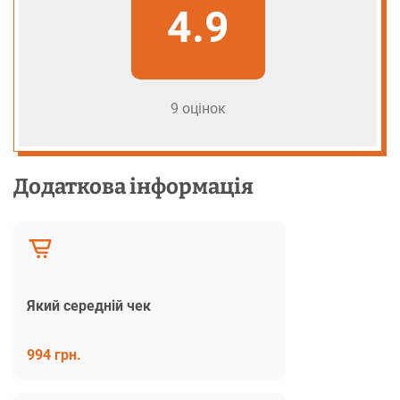
4.9
9 оцінок
Додаткова інформація
Який середній чек
994 грн.