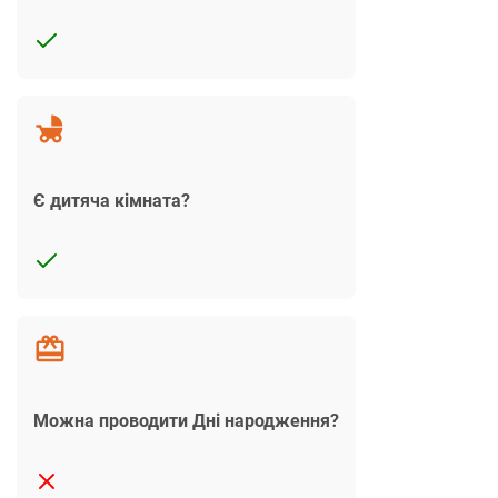
Є дитяча кімната?
Можна проводити Дні народження?