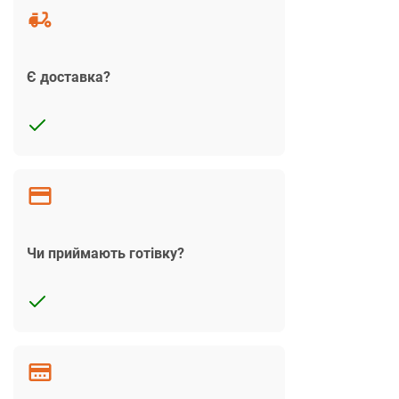
Є доставка?
Чи приймають готівку?