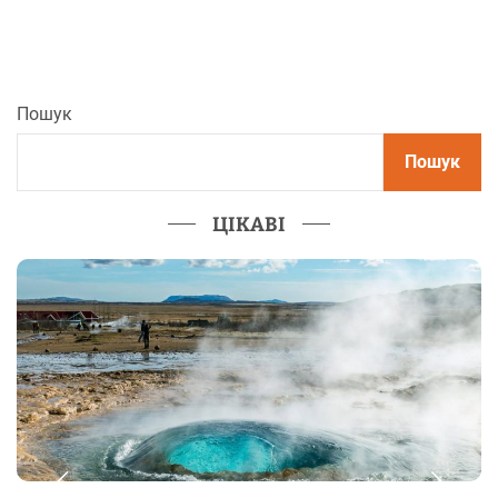
Пошук
Пошук
ЦІКАВІ