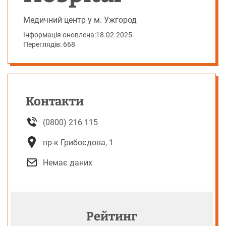
Медичний центр у м. Ужгород
Інформація оновлена:
18.02.2025
Переглядів: 668
Контакти
(0800) 216 115
пр-к Грибоєдова, 1
Немає даних
Рейтинг