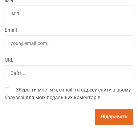
Ім’я
Email
URL
Зберегти моє ім'я, e-mail, та адресу сайту в цьому
браузері для моїх подальших коментарів.