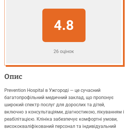
4.8
26 оцінок
Опис
Prevention Hospital в Ужгороді — це сучасний
багатопрофільний медичний заклад, що пропонує
широкий спектр послуг для дорослих та дітей,
включно з консультаціями, діагностикою, лікуванням і
реабілітацією. Клініка забезпечує комфортні умови,
висококваліфікований персонал та індивідуальний