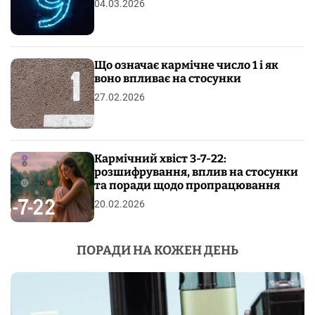
04.03.2026
Що означає кармічне число 1 і як
воно впливає на стосунки
27.02.2026
Кармічний хвіст 3-7-22:
розшифрування, вплив на стосунки
та поради щодо пропрацювання
20.02.2026
ПОРАДИ НА КОЖЕН ДЕНЬ