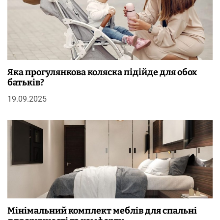
Яка прогулянкова коляска підійде для обох
батьків?
19.09.2025
Мінімальний комплект меблів для спальні