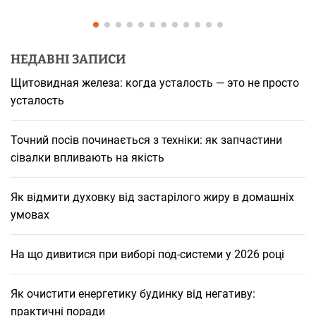
НЕДАВНІ ЗАПИСИ
Щитовидная железа: когда усталость — это не просто
усталость
Точний посів починається з техніки: як запчастини
сівалки впливають на якість
Як відмити духовку від застарілого жиру в домашніх
умовах
На що дивитися при виборі под-системи у 2026 році
Як очистити енергетику будинку від негативу:
практичні поради