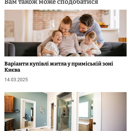
Вам також може сподобатися
Варіанти купівлі житла у приміській зоні
Києва
14.03.2025