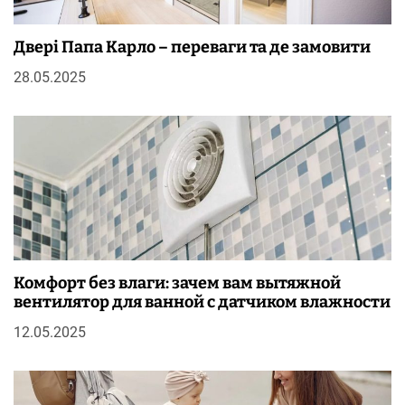
Двері Папа Карло – переваги та де замовити
28.05.2025
Комфорт без влаги: зачем вам вытяжной
вентилятор для ванной с датчиком влажности
12.05.2025