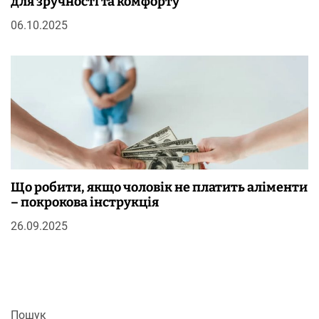
для зручності та комфорту
06.10.2025
Що робити, якщо чоловік не платить аліменти
– покрокова інструкція
26.09.2025
Пошук