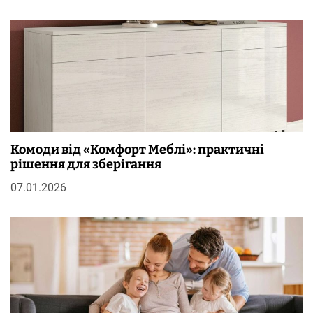
Комоди від «Комфорт Меблі»: практичні
рішення для зберігання
07.01.2026