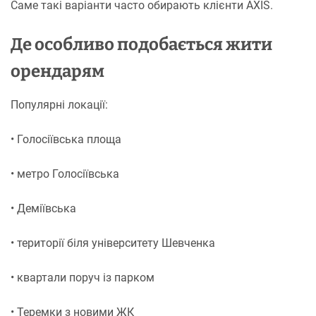
Саме такі варіанти часто обирають клієнти AXIS.
Де особливо подобається жити
орендарям
Популярні локації:
• Голосіївська площа
• метро Голосіївська
• Деміївська
• території біля університету Шевченка
• квартали поруч із парком
• Теремки з новими ЖК