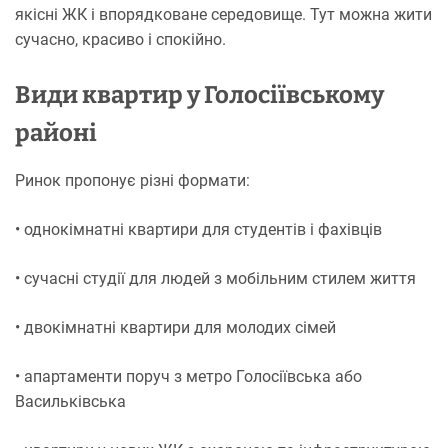
якісні ЖК і впорядковане середовище. Тут можна жити
сучасно, красиво і спокійно.
Види квартир у Голосіївському
районі
Ринок пропонує різні формати:
• однокімнатні квартири для студентів і фахівців
• сучасні студії для людей з мобільним стилем життя
• двокімнатні квартири для молодих сімей
• апартаменти поруч з метро Голосіївська або
Васильківська