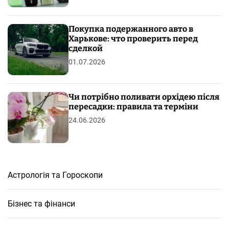
Покупка подержанного авто в
Харькове: что проверить перед
сделкой
01.07.2026
Чи потрібно поливати орхідею після
пересадки: правила та терміни
24.06.2026
Астрологія та Гороскопи
Бізнес та фінанси