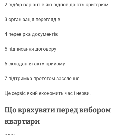
2 відбір варіантів які відповідають критеріям
3 організація переглядів
4 перевірка документів
5 підписання договору
6 складання акту прийому
7 підтримка протягом заселення
Це сервіс який економить час і нерви.
Що врахувати перед вибором
квартири