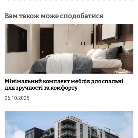
Вам також може сподобатися
Мінімальний комплект меблів для спальні
для зручності та комфорту
06.10.2025