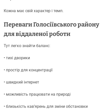
Кожна має свій характер і темп.
Переваги Голосіївського району
для віддаленої роботи
Тут легко знайти баланс:
• тихі дворики
• простір для концентрації
• швидкий інтернет
• можливість працювати на природі
• близькість кав’ярень для зміни обстановки