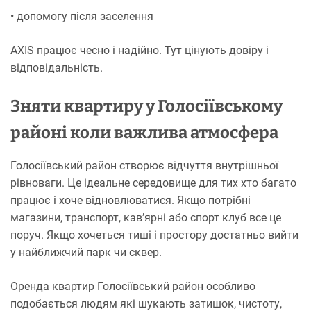
• допомогу після заселення
AXIS працює чесно і надійно. Тут цінують довіру і
відповідальність.
Зняти квартиру у Голосіївському
районі коли важлива атмосфера
Голосіївський район створює відчуття внутрішньої
рівноваги. Це ідеальне середовище для тих хто багато
працює і хоче відновлюватися. Якщо потрібні
магазини, транспорт, кав’ярні або спорт клуб все це
поруч. Якщо хочеться тиші і простору достатньо вийти
у найближчий парк чи сквер.
Оренда квартир Голосіївський район особливо
подобається людям які шукають затишок, чистоту,