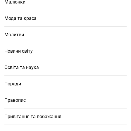
Малюнки
Мода та краса
Молитви
Новини світу
Освіта та наука
Поради
Правопис
Привітання та побажання