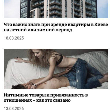
Что важно знать при аренде квартиры в Киеве
на летний или зимний период
18.03.2025
Интимные товары и привязанность в
отношениях – как это связано
13.03.2026