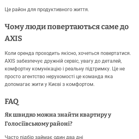
Це район для продуктивного життя.
Чому люди повертаються саме до
AXIS
Коли оренда проходить якісно, хочеться повертатися.
AXIS забезпечує дружній сервіс, увагу до деталей,
комфортну комунікацію і реальну підтримку. Це не
просто агентство нерухомості це команда яка
допомагає жити у Києві з комфортом.
FAQ
Як швидко можна знайти квартиру у
Голосіївському районі?
Часто підбір займає один два дні