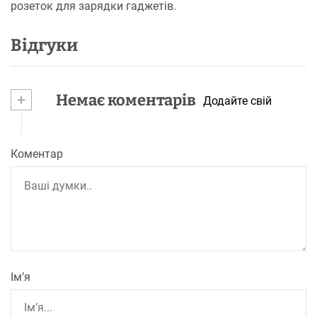
розеток для зарядки гаджетів.
Відгуки
+
Немає коментарів
Додайте свій
Коментар
Ім’я