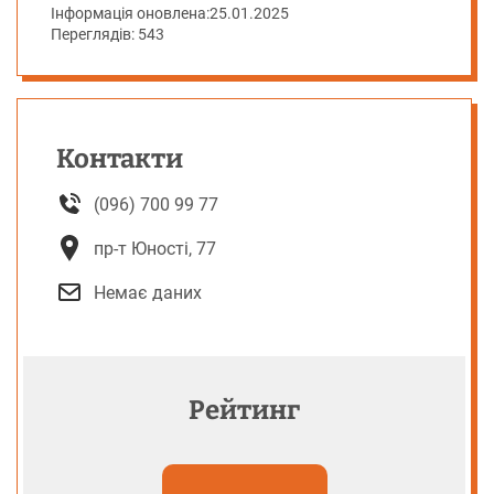
Інформація оновлена:
25.01.2025
Переглядів: 543
Контакти
(096) 700 99 77
пр-т Юності, 77
Немає даних
Рейтинг