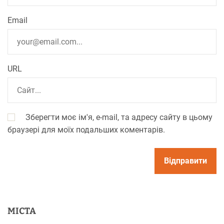
Email
URL
Зберегти моє ім'я, e-mail, та адресу сайту в цьому
браузері для моїх подальших коментарів.
МІСТА