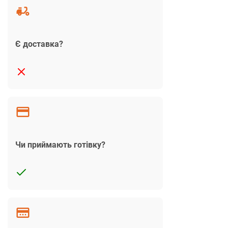
Є доставка?
Чи приймають готівку?