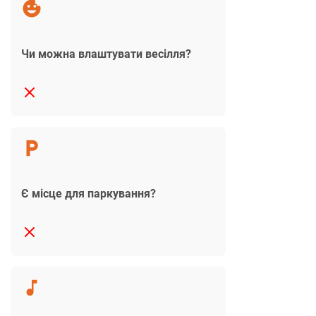
Чи можна влаштувати весілля?
Є місце для паркування?