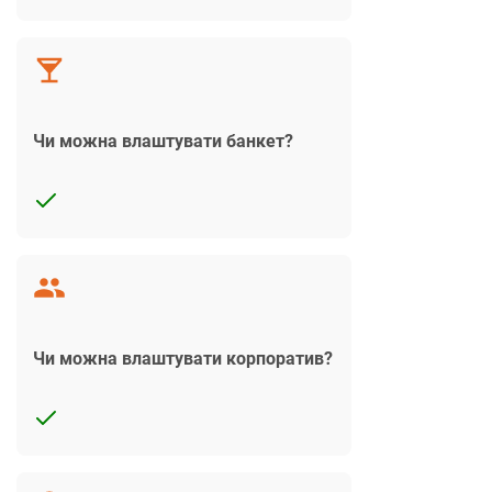
Чи можна влаштувати банкет?
Чи можна влаштувати корпоратив?