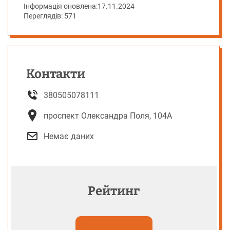
Інформація оновлена:
17.11.2024
Переглядів: 571
Контакти
380505078111
проспект Олександра Поля, 104А
Немає даних
Рейтинг