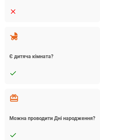
Є дитяча кімната?
Можна проводити Дні народження?