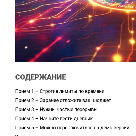
СОДЕРЖАНИЕ
Прием 1 – Строгие лимиты по времени
Прием 2 – Заранее отложите ваш бюджет
Прием 3 – Нужны частые перерывы
Прием 4 – Начните вести дневник
Прием 5 – Можно переключиться на демо-версии