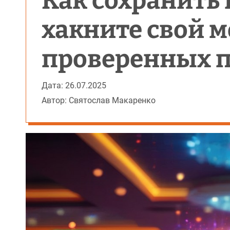
Как сохранить 
хакните свой 
проверенных 
Дата: 26.07.2025
Автор: Святослав Макаренко