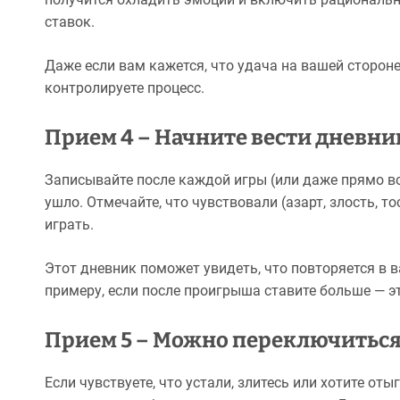
ставок.
Даже если вам кажется, что удача на вашей стороне
контролируете процесс.
Прием 4 – Начните вести дневни
Записывайте после каждой игры (или даже прямо во 
ушло. Отмечайте, что чувствовали (азарт, злость, т
играть.
Этот дневник поможет увидеть, что повторяется в ва
примеру, если после проигрыша ставите больше — э
Прием 5 – Можно переключиться
Если чувствуете, что устали, злитесь или хотите о