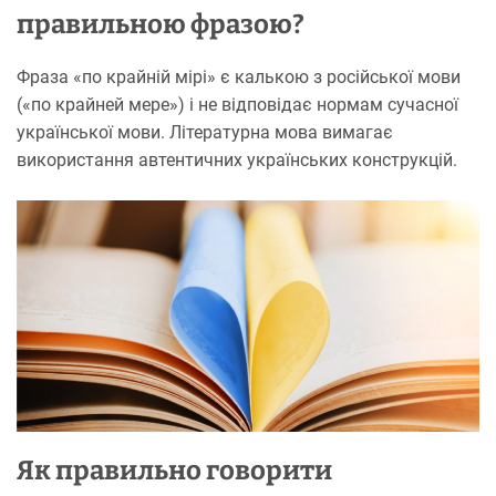
правильною фразою?
Фраза «по крайній мірі» є калькою з російської мови
(«по крайней мере») і не відповідає нормам сучасної
української мови. Літературна мова вимагає
використання автентичних українських конструкцій.
Як правильно говорити