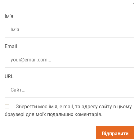
Ім’я
Email
URL
Зберегти моє ім'я, e-mail, та адресу сайту в цьому
браузері для моїх подальших коментарів.