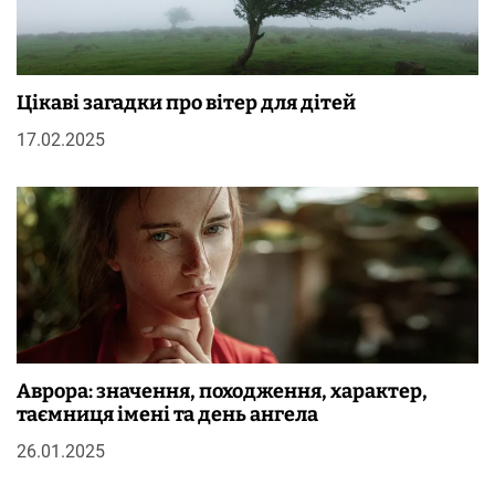
Цікаві загадки про вітер для дітей
17.02.2025
Аврора: значення, походження, характер,
таємниця імені та день ангела
26.01.2025