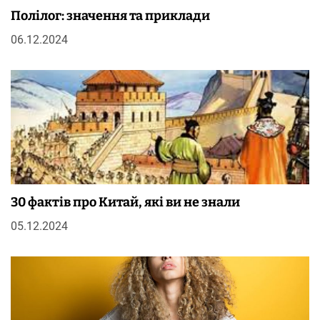
Полілог: значення та приклади
06.12.2024
30 фактів про Китай, які ви не знали
05.12.2024