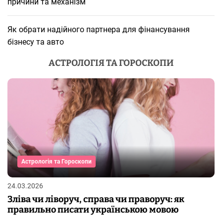
причини та механізм
Як обрати надійного партнера для фінансування
бізнесу та авто
АСТРОЛОГІЯ ТА ГОРОСКОПИ
Астрологія та Гороскопи
24.03.2026
Зліва чи ліворуч, справа чи праворуч: як
правильно писати українською мовою