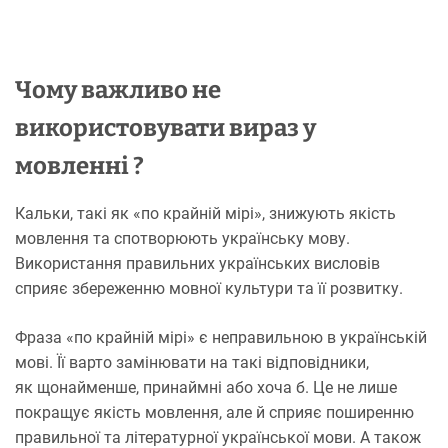
Чому важливо не
використовувати вираз у
мовленні ?
Кальки, такі як «по крайній мірі», знижують якість
мовлення та спотворюють українську мову.
Використання правильних українських висловів
сприяє збереженню мовної культури та її розвитку.
Фраза «по крайній мірі» є неправильною в українській
мові. Її варто замінювати на такі відповідники,
як щонайменше, принаймні або хоча б. Це не лише
покращує якість мовлення, але й сприяє поширенню
правильної та літературної української мови. А також