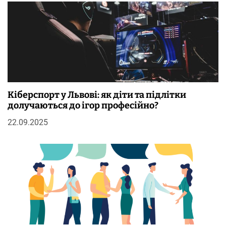
Кіберспорт у Львові: як діти та підлітки
долучаються до ігор професійно?
22.09.2025