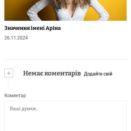
Значення імені Аріна
26.11.2024
+
Немає коментарів
Додайте свій
Коментар