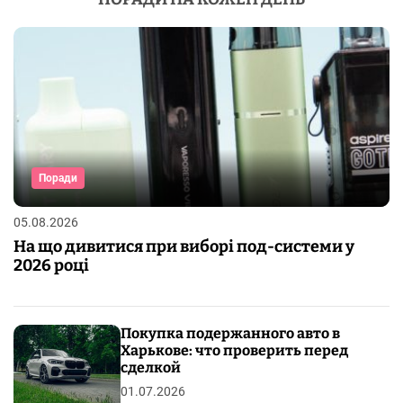
Поради
05.08.2026
На що дивитися при виборі под-системи у
2026 році
Покупка подержанного авто в
Харькове: что проверить перед
сделкой
01.07.2026