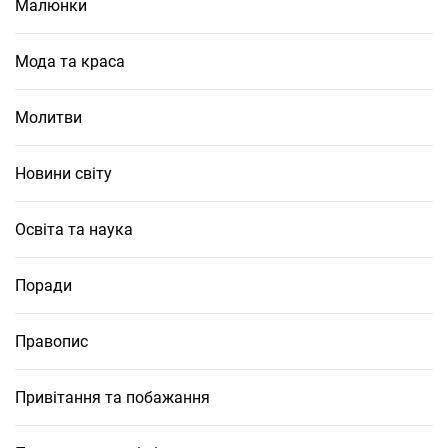
Малюнки
Мода та краса
Молитви
Новини світу
Освіта та наука
Поради
Правопис
Привітання та побажання