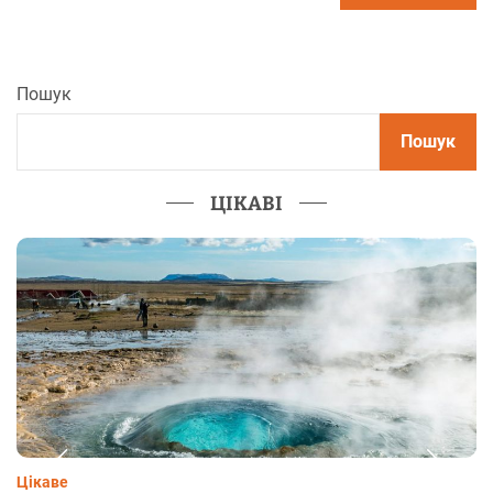
Пошук
Пошук
ЦІКАВІ
Цікаве