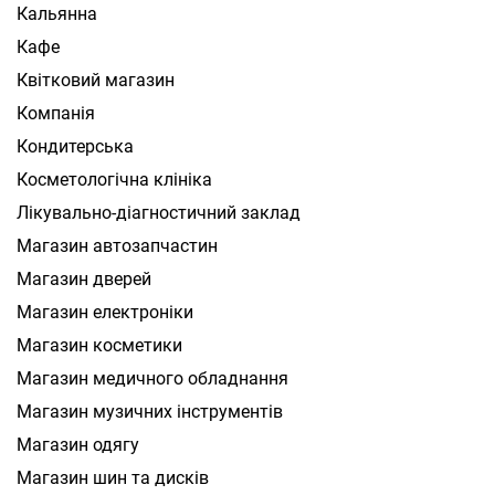
Кальянна
Кафе
Квітковий магазин
Компанія
Кондитерська
Косметологічна клініка
Лікувально-діагностичний заклад
Магазин автозапчастин
Магазин дверей
Магазин електроніки
Магазин косметики
Магазин медичного обладнання
Магазин музичних інструментів
Магазин одягу
Магазин шин та дисків