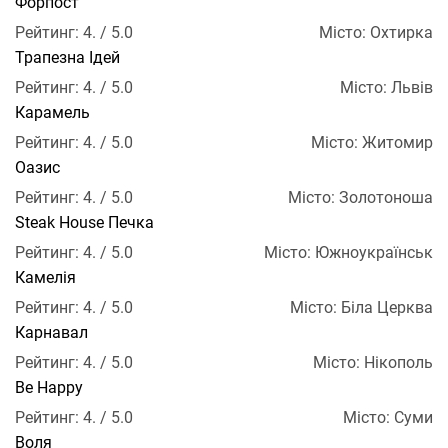
Форпост
Рейтинг: 4. / 5.0
Місто: Охтирка
Трапезна Ідей
Рейтинг: 4. / 5.0
Місто: Львів
Карамель
Рейтинг: 4. / 5.0
Місто: Житомир
Оазис
Рейтинг: 4. / 5.0
Місто: Золотоноша
Steak House Печка
Рейтинг: 4. / 5.0
Місто: Южноукраїнськ
Камелія
Рейтинг: 4. / 5.0
Місто: Біла Церква
Карнавал
Рейтинг: 4. / 5.0
Місто: Нікополь
Be Happy
Рейтинг: 4. / 5.0
Місто: Суми
Воля