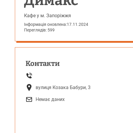
Димакс
Кафе у м. Запоріжжя
Інформація оновлена:
17.11.2024
Переглядів: 599
Контакти
вулиця Козака Бабури, 3
Немає даних