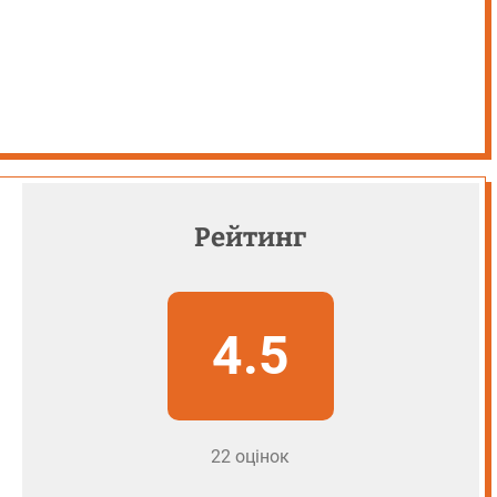
Рейтинг
4.5
22 оцінок