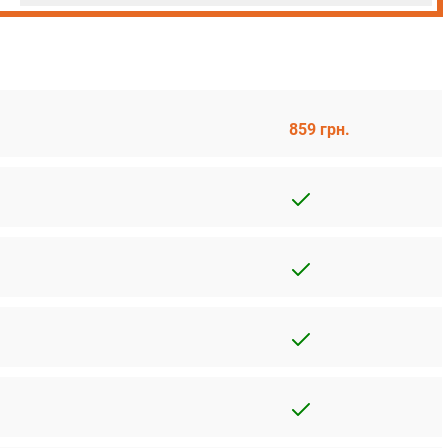
859 грн.