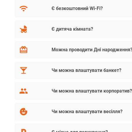
Є безкоштовний Wi-Fi?
Є дитяча кімната?
Можна проводити Дні народження
Чи можна влаштувати банкет?
Чи можна влаштувати корпоратив
Чи можна влаштувати весілля?