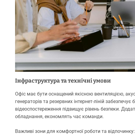
Інфраструктура та технічні умови
Офіс має бути оснащений якісною вентиляцією, акус
генераторів та резервних інтернет-ліній забезпечує
відеоспостереження підвищує рівень безпеки. Додат
обладнання, економлять час команди.
Важливі зони для комфортної роботи та відпочинку: