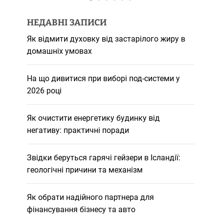
НЕДАВНІ ЗАПИСИ
Як відмити духовку від застарілого жиру в
домашніх умовах
На що дивитися при виборі под-системи у
2026 році
Як очистити енергетику будинку від
негативу: практичні поради
Звідки беруться гарячі гейзери в Ісландії:
геологічні причини та механізм
Як обрати надійного партнера для
фінансування бізнесу та авто