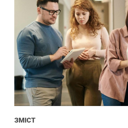
ЗМІСТ