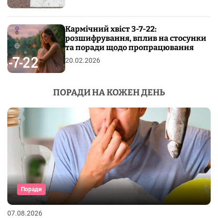
Кармічний хвіст 3-7-22:
розшифрування, вплив на стосунки
та поради щодо пропрацювання
20.02.2026
ПОРАДИ НА КОЖЕН ДЕНЬ
Поради
07.08.2026