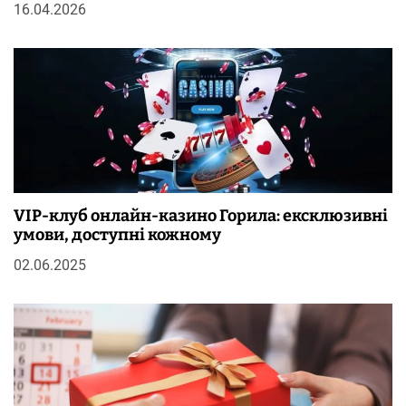
16.04.2026
VIP-клуб онлайн-казино Горила: ексклюзивні
умови, доступні кожному
02.06.2025