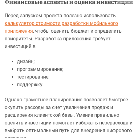
Финансовые аспекты и оценка инвестиций
Перед запуском проекта полезно использовать
калькулятор стоимости разработки мобильного
приложения
, чтобы оценить бюджет и определить
приоритеты. Разработка приложения требует
инвестиций в:
дизайн;
программирование;
тестирование;
поддержку.
Однако грамотное планирование позволяет быстрее
окупить расходы за счет увеличения продаж и
расширения клиентской базы. Умение правильно
оценить инвестиции помогает избежать перерасхода и
выбрать оптимальный путь для внедрения цифрового