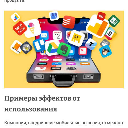
продукта.
Примеры эффектов от
использования
Компании, внедрившие мобильные решения, отмечают