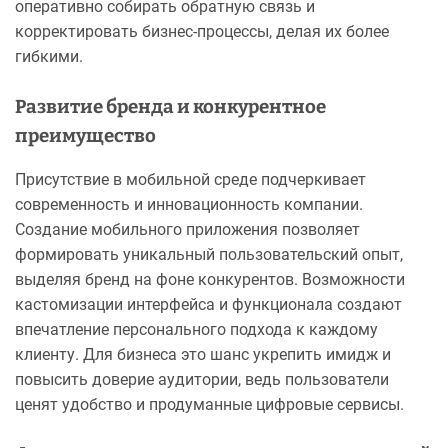
оперативно собирать обратную связь и
корректировать бизнес-процессы, делая их более
гибкими.
Развитие бренда и конкурентное
преимущество
Присутствие в мобильной среде подчеркивает
современность и инновационность компании.
Создание мобильного приложения позволяет
формировать уникальный пользовательский опыт,
выделяя бренд на фоне конкурентов. Возможности
кастомизации интерфейса и функционала создают
впечатление персонального подхода к каждому
клиенту. Для бизнеса это шанс укрепить имидж и
повысить доверие аудитории, ведь пользователи
ценят удобство и продуманные цифровые сервисы.