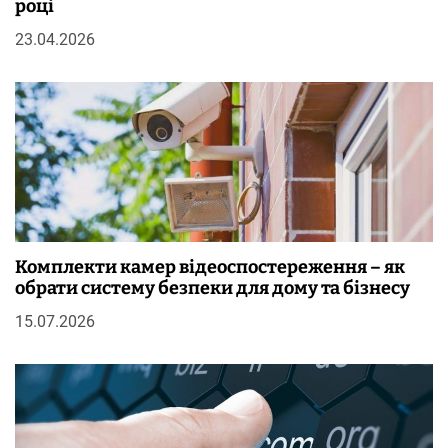
році
23.04.2026
Комплекти камер відеоспостереження – як
обрати систему безпеки для дому та бізнесу
15.07.2026