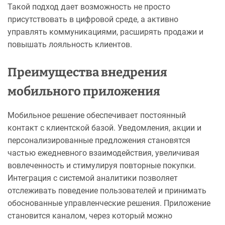
Такой подход дает возможность не просто
присутствовать в цифровой среде, а активно
управлять коммуникациями, расширять продажи и
повышать лояльность клиентов.
Преимущества внедрения
мобильного приложения
Мобильное решение обеспечивает постоянный
контакт с клиентской базой. Уведомления, акции и
персонализированные предложения становятся
частью ежедневного взаимодействия, увеличивая
вовлеченность и стимулируя повторные покупки.
Интеграция с системой аналитики позволяет
отслеживать поведение пользователей и принимать
обоснованные управленческие решения. Приложение
становится каналом, через который можно