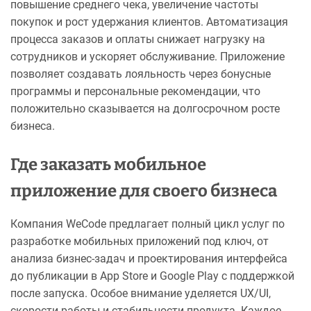
повышение среднего чека, увеличение частоты
покупок и рост удержания клиентов. Автоматизация
процесса заказов и оплаты снижает нагрузку на
сотрудников и ускоряет обслуживание. Приложение
позволяет создавать лояльность через бонусные
программы и персональные рекомендации, что
положительно сказывается на долгосрочном росте
бизнеса.
Где заказать мобильное
приложение для своего бизнеса
Компания WeCode предлагает полный цикл услуг по
разработке мобильных приложений под ключ, от
анализа бизнес-задач и проектирования интерфейса
до публикации в App Store и Google Play с поддержкой
после запуска. Особое внимание уделяется UX/UI,
скорости работы и стабильности продукта. Каждое