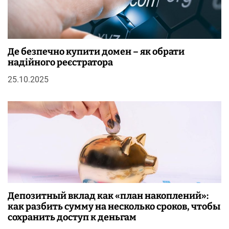
Де безпечно купити домен – як обрати
надійного реєстратора
25.10.2025
Депозитный вклад как «план накоплений»:
как разбить сумму на несколько сроков, чтобы
сохранить доступ к деньгам