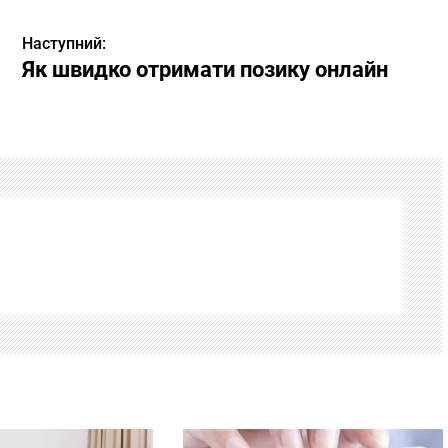
Наступний:
Як швидко отримати позику онлайн