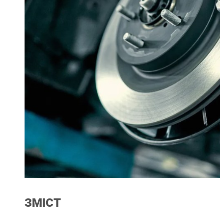
ЗМІСТ