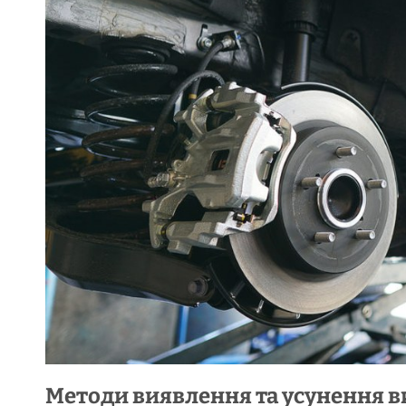
Методи виявлення та усунення в