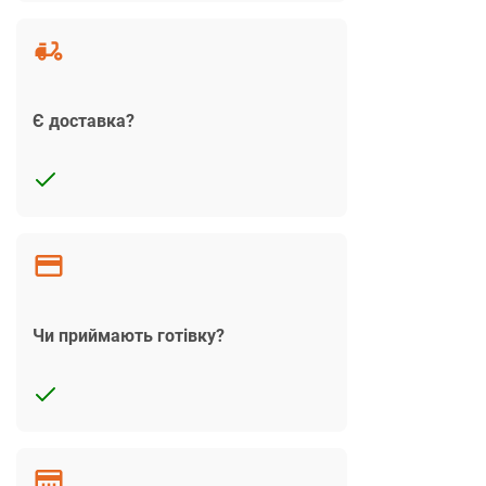
Є доставка?
Чи приймають готівку?