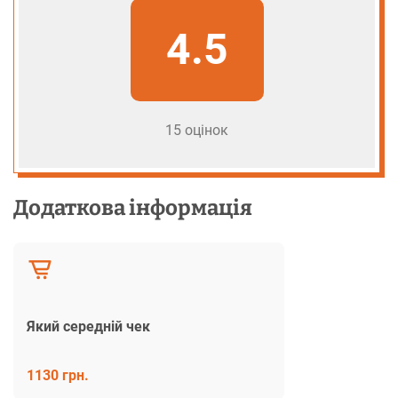
4.5
15 оцінок
Додаткова інформація
Який середній чек
1130 грн.