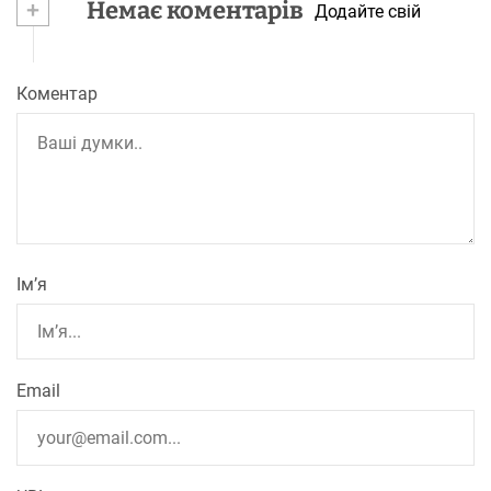
+
Немає коментарів
Додайте свій
Коментар
Ім’я
Email