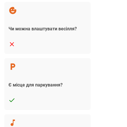
Чи можна влаштувати весілля?
Є місце для паркування?