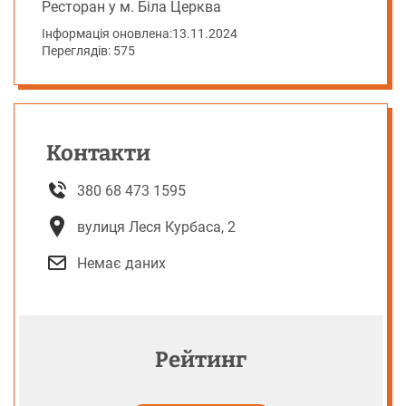
Ресторан у м. Біла Церква
Інформація оновлена:
13.11.2024
Переглядів: 575
Контакти
380 68 473 1595
вулиця Леся Курбаса, 2
Немає даних
Рейтинг