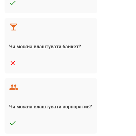
Чи можна влаштувати банкет?
Чи можна влаштувати корпоратив?